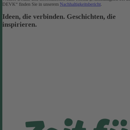
DEVK“ finden Sie in unserem
Nachhaltigkeitsbericht
.
Ideen, die verbinden. Geschichten, die
inspirieren.