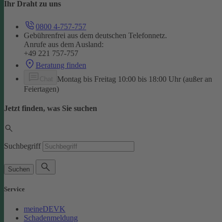
Ihr Draht zu uns
0800 4-757-757
Gebührenfrei aus dem deutschen Telefonnetz.
Anrufe aus dem Ausland:
+49 221 757-757
Beratung finden
Montag bis Freitag 10:00 bis 18:00 Uhr (außer an
Chat
Feiertagen)
Jetzt finden, was Sie suchen
Suchbegriff
Suchen
Service
meineDEVK
Schadenmeldung