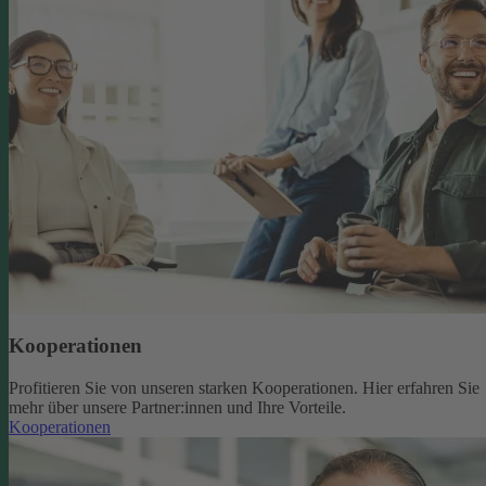
Kooperationen
Profitieren Sie von unseren starken Kooperationen. Hier erfahren Sie
mehr über unsere Partner:innen und Ihre Vorteile.
Kooperationen