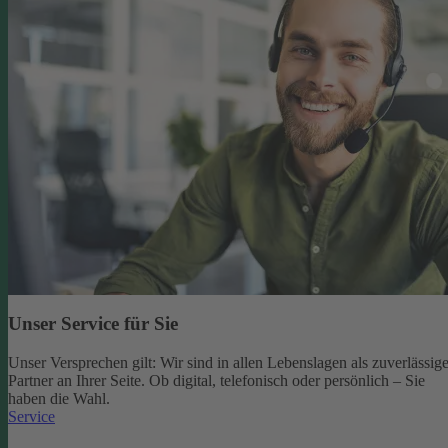
Unser Service für Sie
Unser Versprechen gilt: Wir sind in allen Lebenslagen als zuverlässige
Partner an Ihrer Seite. Ob digital, telefonisch oder persönlich – Sie
haben die Wahl.
Service