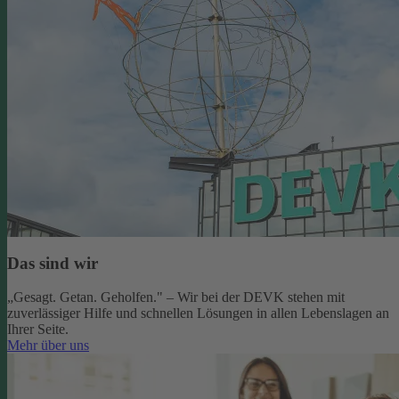
Das sind wir
„Gesagt. Getan. Geholfen." – Wir bei der DEVK stehen mit
zuverlässiger Hilfe und schnellen Lösungen in allen Lebenslagen an
Ihrer Seite.
Mehr über uns