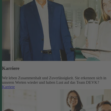
Karriere
Wir leben Zusammenhalt und Zuverlässigkeit. Sie erkennen sich in
unseren Werten wieder und haben Lust auf das Team DEVK?
Karriere