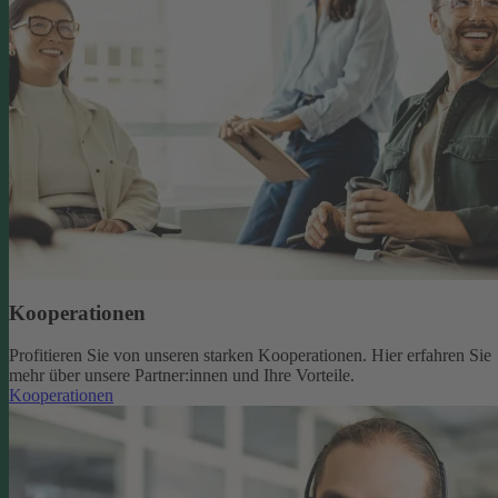
Kooperationen
Profitieren Sie von unseren starken Kooperationen. Hier erfahren Sie
mehr über unsere Partner:innen und Ihre Vorteile.
Kooperationen