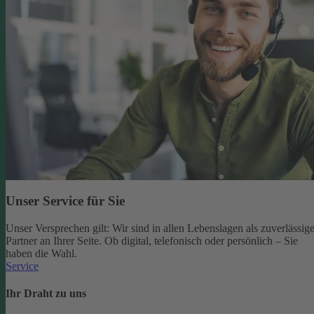
Unser Service für Sie
Unser Versprechen gilt: Wir sind in allen Lebenslagen als zuverlässige
Partner an Ihrer Seite. Ob digital, telefonisch oder persönlich – Sie
haben die Wahl.
Service
Ihr Draht zu uns