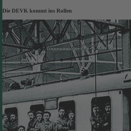
Die DEVK kommt ins Rollen