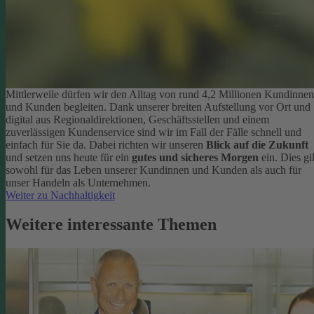
Mittlerweile dürfen wir den Alltag von rund 4,2 Millionen Kundinnen
und Kunden begleiten. Dank unserer breiten Aufstellung vor Ort und
digital aus Regionaldirektionen, Geschäftsstellen und einem
zuverlässigen Kundenservice sind wir im Fall der Fälle schnell und
einfach für Sie da. Dabei richten wir unseren
Blick auf die Zukunft
und setzen uns heute für ein
gutes und sicheres Morgen
ein. Dies gil
sowohl für das Leben unserer Kundinnen und Kunden als auch für
unser Handeln als Unternehmen.
Weiter zu Nachhaltigkeit
Weitere interessante Themen