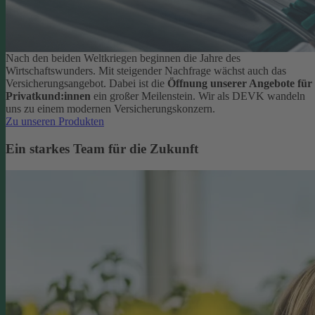
Nach den beiden Weltkriegen beginnen die Jahre des
Wirtschaftswunders. Mit steigender Nachfrage wächst auch das
Versicherungsangebot. Dabei ist die
Öffnung unserer Angebote für
Privatkund:innen
ein großer Meilenstein. Wir als DEVK wandeln
uns zu einem modernen Versicherungskonzern.
Zu unseren Produkten
Ein starkes Team für die Zukunft