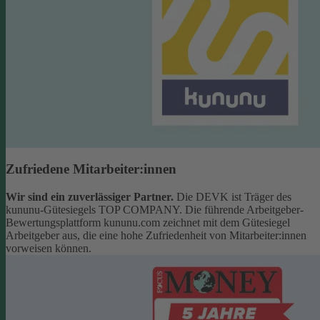
Zufriedene Mitarbeiter:innen
Wir sind ein zuverlässiger Partner.
Die DEVK ist Träger des
kununu-Gütesiegels TOP COMPANY. Die führende Arbeitgeber-
Bewertungsplattform kununu.com zeichnet mit dem Gütesiegel
Arbeitgeber aus, die eine hohe Zufriedenheit von Mitarbeiter:innen
vorweisen können.