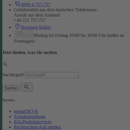
0800 4-757-757
Gebührenfrei aus dem deutschen Telefonnetz.
Anrufe aus dem Ausland:
+49 221 757-757
Beratung finden
Montag bis Freitag 10:00 bis 18:00 Uhr (außer an
Chat
Feiertagen)
Jetzt finden, was Sie suchen
Suchbegriff
Suchen
Service
meineDEVK
Schadenmeldung
Kfz-Produktservices
Rechtsschutz-Fall melden