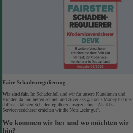
Faire Schadenregulierung
Wir sind fair.
Im Schadenfall sind wir für unsere Kundinnen und
Kunden da und helfen schnell und zuverlässig. Focus Money hat uns
dafür als fairsten Schadenregulierer ausgezeichnet. Als Kfz-
Serviceversicherer erhielten wir die Note „sehr gut".
Wo kommen wir her und wo möchten wir
hin?