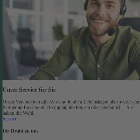
Unser Service für Sie
Unser Versprechen gilt: Wir sind in allen Lebenslagen als zuverlässige
Partner an Ihrer Seite. Ob digital, telefonisch oder persönlich – Sie
haben die Wahl.
Service
Ihr Draht zu uns