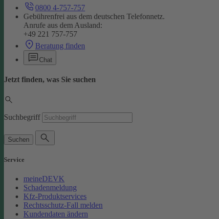
0800 4-757-757
Gebührenfrei aus dem deutschen Telefonnetz.
Anrufe aus dem Ausland:
+49 221 757-757
Beratung finden
Chat
Jetzt finden, was Sie suchen
Suchbegriff
Suchen
Service
meineDEVK
Schadenmeldung
Kfz-Produktservices
Rechtsschutz-Fall melden
Kundendaten ändern