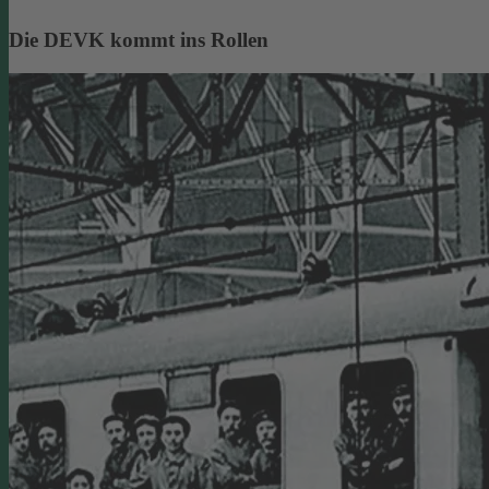
Die DEVK kommt ins Rollen