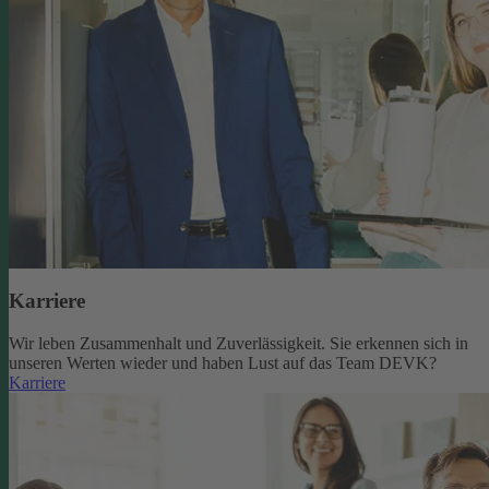
Karriere
Wir leben Zusammenhalt und Zuverlässigkeit. Sie erkennen sich in
unseren Werten wieder und haben Lust auf das Team DEVK?
Karriere