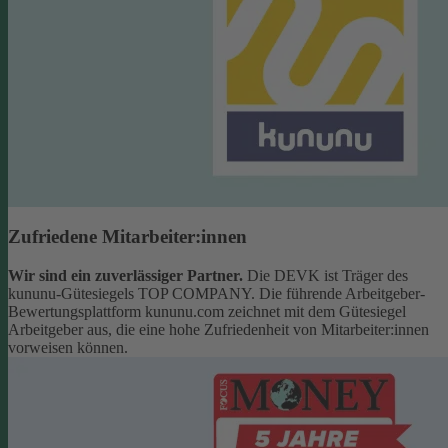
Zufriedene Mitarbeiter:innen
Wir sind ein zuverlässiger Partner.
Die DEVK ist Träger des
kununu-Gütesiegels TOP COMPANY. Die führende Arbeitgeber-
Bewertungsplattform kununu.com zeichnet mit dem Gütesiegel
Arbeitgeber aus, die eine hohe Zufriedenheit von Mitarbeiter:innen
vorweisen können.