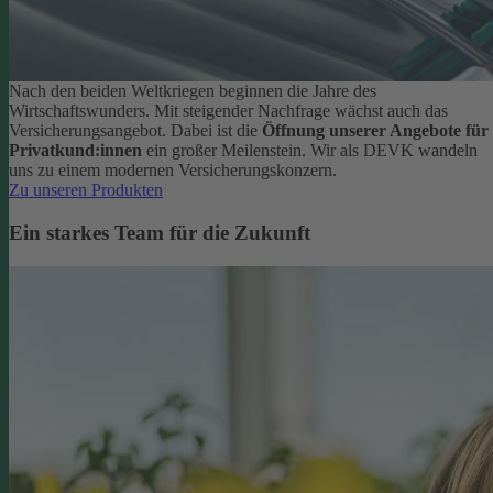
Nach den beiden Weltkriegen beginnen die Jahre des
Wirtschaftswunders. Mit steigender Nachfrage wächst auch das
Versicherungsangebot. Dabei ist die
Öffnung unserer Angebote für
Privatkund:innen
ein großer Meilenstein. Wir als DEVK wandeln
uns zu einem modernen Versicherungskonzern.
Zu unseren Produkten
Ein starkes Team für die Zukunft