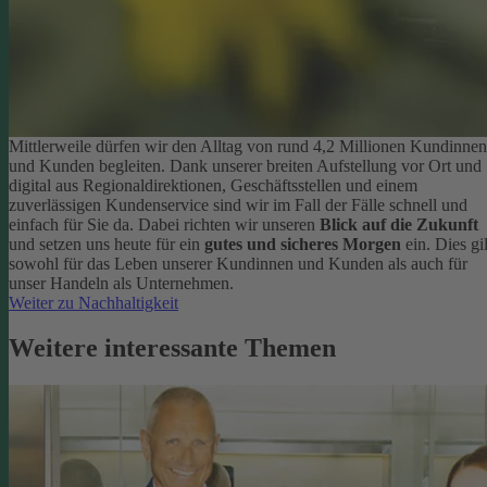
Mittlerweile dürfen wir den Alltag von rund 4,2 Millionen Kundinnen
und Kunden begleiten. Dank unserer breiten Aufstellung vor Ort und
digital aus Regionaldirektionen, Geschäftsstellen und einem
zuverlässigen Kundenservice sind wir im Fall der Fälle schnell und
einfach für Sie da. Dabei richten wir unseren
Blick auf die Zukunft
und setzen uns heute für ein
gutes und sicheres Morgen
ein. Dies gil
sowohl für das Leben unserer Kundinnen und Kunden als auch für
unser Handeln als Unternehmen.
Weiter zu Nachhaltigkeit
Weitere interessante Themen