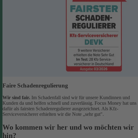
Faire Schadenregulierung
Wir sind fair.
Im Schadenfall sind wir für unsere Kundinnen und
Kunden da und helfen schnell und zuverlässig. Focus Money hat uns
dafür als fairsten Schadenregulierer ausgezeichnet. Als Kfz-
Serviceversicherer erhielten wir die Note „sehr gut".
Wo kommen wir her und wo möchten wir
hin?