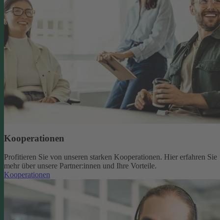
Kooperationen
Profitieren Sie von unseren starken Kooperationen. Hier erfahren Sie
mehr über unsere Partner:innen und Ihre Vorteile.
Kooperationen