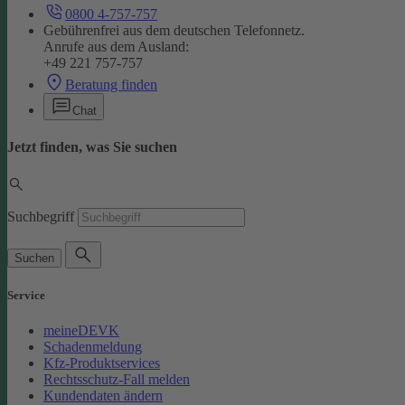
0800 4-757-757
Gebührenfrei aus dem deutschen Telefonnetz.
Anrufe aus dem Ausland:
+49 221 757-757
Beratung finden
Chat
Jetzt finden, was Sie suchen
Suchbegriff
Suchen
Service
meineDEVK
Schadenmeldung
Kfz-Produktservices
Rechtsschutz-Fall melden
Kundendaten ändern