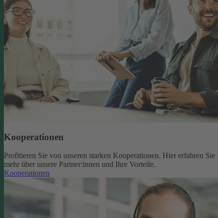
Kooperationen
Profitieren Sie von unseren starken Kooperationen. Hier erfahren Sie
mehr über unsere Partner:innen und Ihre Vorteile.
Kooperationen