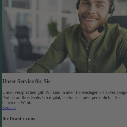
Unser Service für Sie
Unser Versprechen gilt: Wir sind in allen Lebenslagen als zuverlässige
Partner an Ihrer Seite. Ob digital, telefonisch oder persönlich – Sie
haben die Wahl.
Service
Ihr Draht zu uns