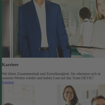
Karriere
Wir leben Zusammenhalt und Zuverlässigkeit. Sie erkennen sich in
unseren Werten wieder und haben Lust auf das Team DEVK?
Karriere