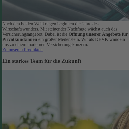
Nach den beiden Weltkriegen beginnen die Jahre des
Wirtschaftswunders. Mit steigender Nachfrage wächst auch das
Versicherungsangebot. Dabei ist die
Öffnung unserer Angebote für
Privatkund:innen
ein großer Meilenstein. Wir als DEVK wandeln
uns zu einem modernen Versicherungskonzern.
Zu unseren Produkten
Ein starkes Team für die Zukunft