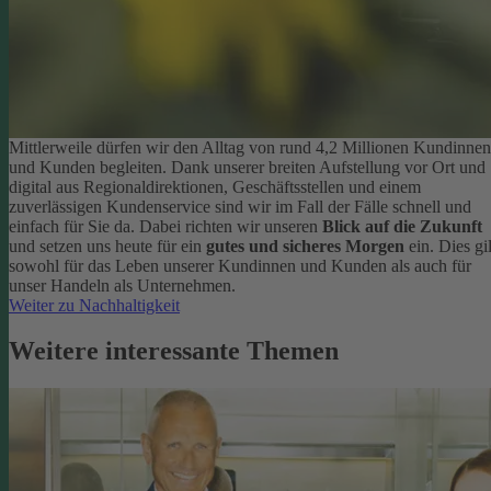
Mittlerweile dürfen wir den Alltag von rund 4,2 Millionen Kundinnen
und Kunden begleiten. Dank unserer breiten Aufstellung vor Ort und
digital aus Regionaldirektionen, Geschäftsstellen und einem
zuverlässigen Kundenservice sind wir im Fall der Fälle schnell und
einfach für Sie da. Dabei richten wir unseren
Blick auf die Zukunft
und setzen uns heute für ein
gutes und sicheres Morgen
ein. Dies gil
sowohl für das Leben unserer Kundinnen und Kunden als auch für
unser Handeln als Unternehmen.
Weiter zu Nachhaltigkeit
Weitere interessante Themen