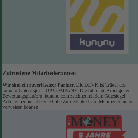
Zufriedene Mitarbeiter:innen
Wir sind ein zuverlässiger Partner.
Die DEVK ist Träger des
kununu-Gütesiegels TOP COMPANY. Die führende Arbeitgeber-
Bewertungsplattform kununu.com zeichnet mit dem Gütesiegel
Arbeitgeber aus, die eine hohe Zufriedenheit von Mitarbeiter:innen
vorweisen können.