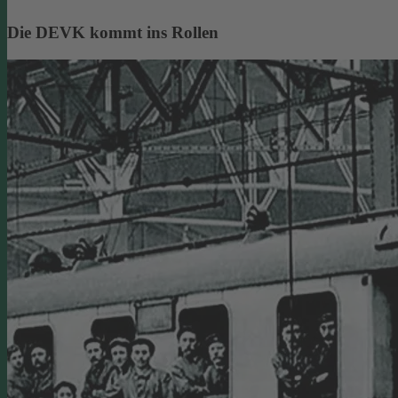
Die DEVK kommt ins Rollen