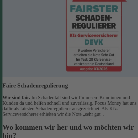
Faire Schadenregulierung
Wir sind fair.
Im Schadenfall sind wir für unsere Kundinnen und
Kunden da und helfen schnell und zuverlässig. Focus Money hat uns
dafür als fairsten Schadenregulierer ausgezeichnet. Als Kfz-
Serviceversicherer erhielten wir die Note „sehr gut".
Wo kommen wir her und wo möchten wir
hin?