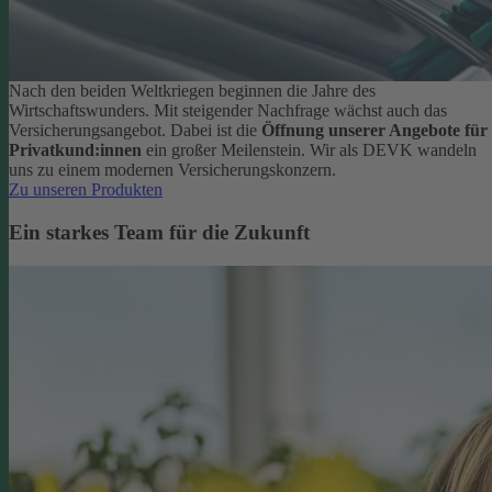
Nach den beiden Weltkriegen beginnen die Jahre des
Wirtschaftswunders. Mit steigender Nachfrage wächst auch das
Versicherungsangebot. Dabei ist die
Öffnung unserer Angebote für
Privatkund:innen
ein großer Meilenstein. Wir als DEVK wandeln
uns zu einem modernen Versicherungskonzern.
Zu unseren Produkten
Ein starkes Team für die Zukunft