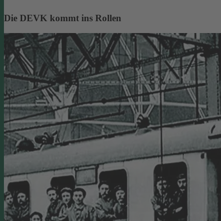
Die DEVK kommt ins Rollen