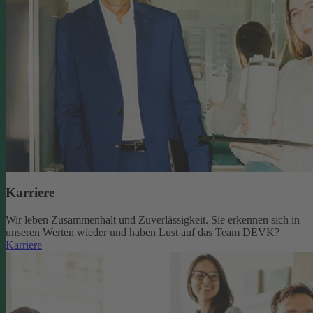
Karriere
Wir leben Zusammenhalt und Zuverlässigkeit. Sie erkennen sich in
unseren Werten wieder und haben Lust auf das Team DEVK?
Karriere