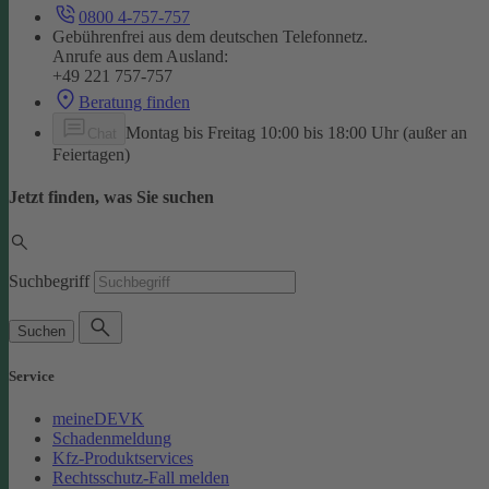
0800 4-757-757
Gebührenfrei aus dem deutschen Telefonnetz.
Anrufe aus dem Ausland:
+49 221 757-757
Beratung finden
Montag bis Freitag 10:00 bis 18:00 Uhr (außer an
Chat
Feiertagen)
Jetzt finden, was Sie suchen
Suchbegriff
Suchen
Service
meineDEVK
Schadenmeldung
Kfz-Produktservices
Rechtsschutz-Fall melden