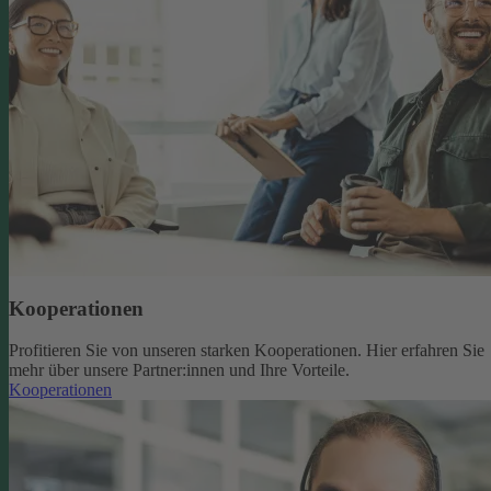
Kooperationen
Profitieren Sie von unseren starken Kooperationen. Hier erfahren Sie
mehr über unsere Partner:innen und Ihre Vorteile.
Kooperationen