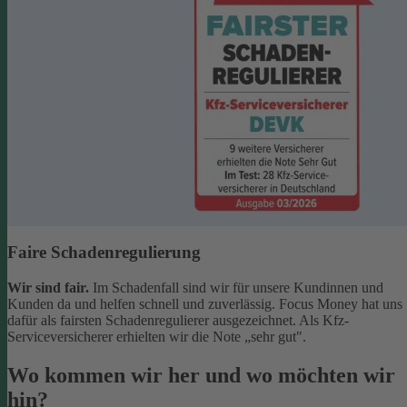
Faire Schadenregulierung
Wir sind fair.
Im Schadenfall sind wir für unsere Kundinnen und
Kunden da und helfen schnell und zuverlässig. Focus Money hat uns
dafür als fairsten Schadenregulierer ausgezeichnet. Als Kfz-
Serviceversicherer erhielten wir die Note „sehr gut".
Wo kommen wir her und wo möchten wir
hin?