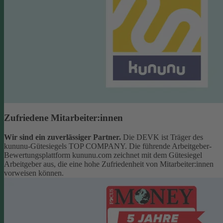
Zufriedene Mitarbeiter:innen
Wir sind ein zuverlässiger Partner.
Die DEVK ist Träger des
kununu-Gütesiegels TOP COMPANY. Die führende Arbeitgeber-
Bewertungsplattform kununu.com zeichnet mit dem Gütesiegel
Arbeitgeber aus, die eine hohe Zufriedenheit von Mitarbeiter:innen
vorweisen können.