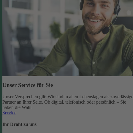
Unser Service für Sie
Unser Versprechen gilt: Wir sind in allen Lebenslagen als zuverlässige
Partner an Ihrer Seite. Ob digital, telefonisch oder persönlich – Sie
haben die Wahl.
Service
Ihr Draht zu uns