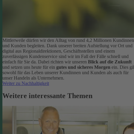
Mittlerweile dürfen wir den Alltag von rund 4,2 Millionen Kundinnen
und Kunden begleiten. Dank unserer breiten Aufstellung vor Ort und
digital aus Regionaldirektionen, Geschäftsstellen und einem
zuverlässigen Kundenservice sind wir im Fall der Fälle schnell und
einfach für Sie da. Dabei richten wir unseren
Blick auf die Zukunft
und setzen uns heute für ein
gutes und sicheres Morgen
ein. Dies gil
sowohl für das Leben unserer Kundinnen und Kunden als auch für
unser Handeln als Unternehmen.
Weiter zu Nachhaltigkeit
Weitere interessante Themen