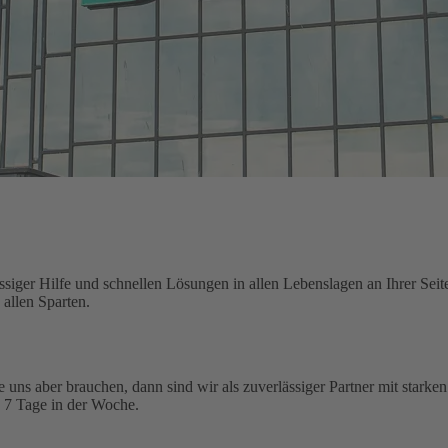
siger Hilfe und schnellen Lösungen in allen Lebenslagen an Ihrer Seit
allen Sparten.
ie uns aber brauchen, dann sind wir als zuverlässiger Partner mit starke
, 7 Tage in der Woche.