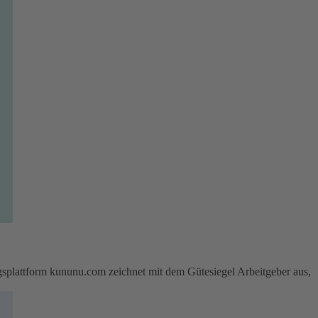
attform kununu.com zeichnet mit dem Gütesiegel Arbeitgeber aus,