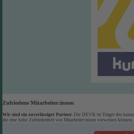
Zufriedene Mitarbeiter:innen
Wir sind ein zuverlässiger Partner.
Die DEVK ist Träger des kunun
die eine hohe Zufriedenheit von Mitarbeiter:innen vorweisen können.