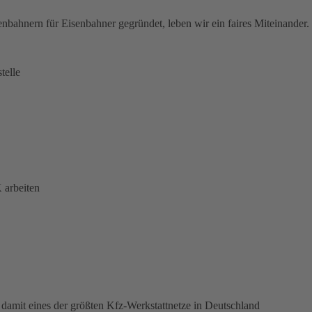
nbahnern für Eisenbahner gegründet, leben wir ein faires Miteinander.
telle
 arbeiten
damit eines der größten Kfz-Werkstattnetze in Deutschland