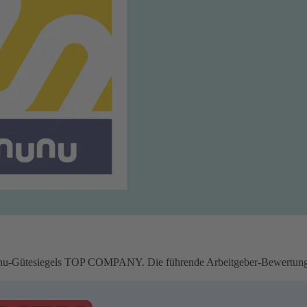
u-Gütesiegels TOP COMPANY. Die führende Arbeitgeber-Bewertungspl