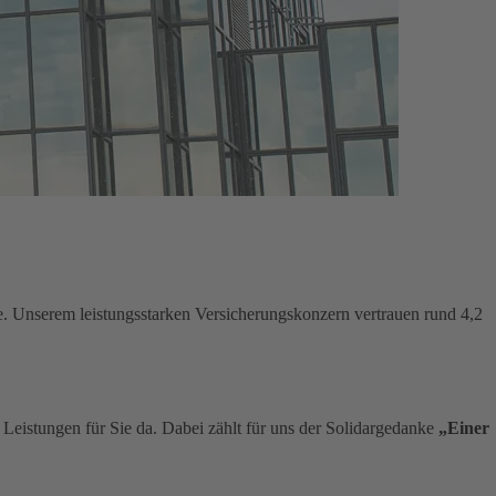
e. Unserem leistungsstarken Versicherungskonzern vertrauen rund 4,2
n Leistungen für Sie da. Dabei zählt für uns der Solidargedanke
„Einer