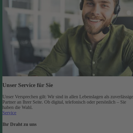
Unser Service für Sie
Unser Versprechen gilt: Wir sind in allen Lebenslagen als zuverlässige
Partner an Ihrer Seite. Ob digital, telefonisch oder persönlich – Sie
haben die Wahl.
Service
Ihr Draht zu uns