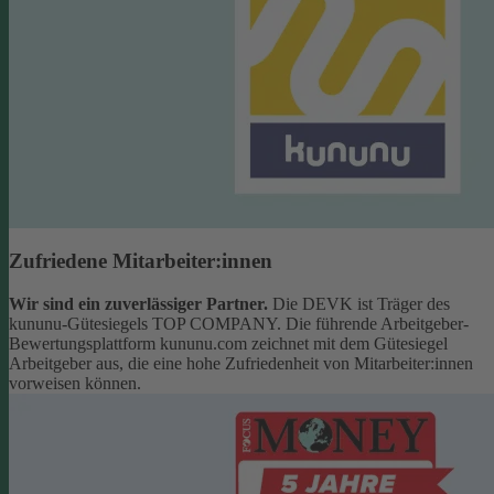
Zufriedene Mitarbeiter:innen
Wir sind ein zuverlässiger Partner.
Die DEVK ist Träger des
kununu-Gütesiegels TOP COMPANY. Die führende Arbeitgeber-
Bewertungsplattform kununu.com zeichnet mit dem Gütesiegel
Arbeitgeber aus, die eine hohe Zufriedenheit von Mitarbeiter:innen
vorweisen können.