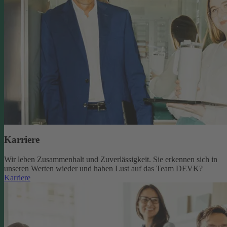
Karriere
Wir leben Zusammenhalt und Zuverlässigkeit. Sie erkennen sich in
unseren Werten wieder und haben Lust auf das Team DEVK?
Karriere