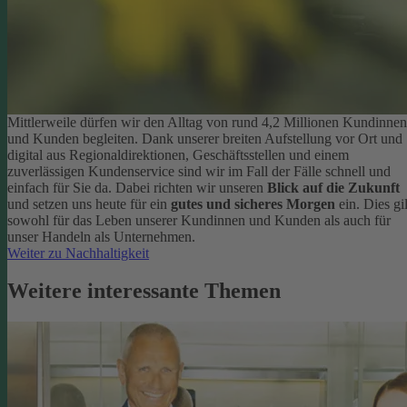
Mittlerweile dürfen wir den Alltag von rund 4,2 Millionen Kundinnen
und Kunden begleiten. Dank unserer breiten Aufstellung vor Ort und
digital aus Regionaldirektionen, Geschäftsstellen und einem
zuverlässigen Kundenservice sind wir im Fall der Fälle schnell und
einfach für Sie da. Dabei richten wir unseren
Blick auf die Zukunft
und setzen uns heute für ein
gutes und sicheres Morgen
ein. Dies gil
sowohl für das Leben unserer Kundinnen und Kunden als auch für
unser Handeln als Unternehmen.
Weiter zu Nachhaltigkeit
Weitere interessante Themen