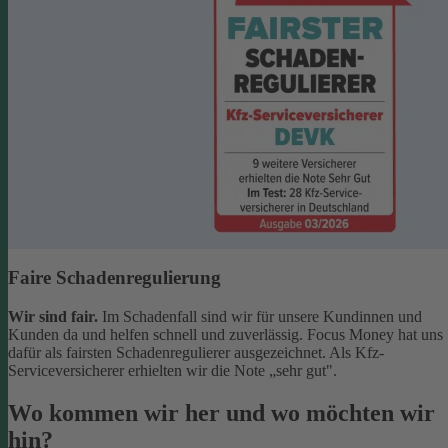
Faire Schadenregulierung
Wir sind fair.
Im Schadenfall sind wir für unsere Kundinnen und
Kunden da und helfen schnell und zuverlässig. Focus Money hat uns
dafür als fairsten Schadenregulierer ausgezeichnet. Als Kfz-
Serviceversicherer erhielten wir die Note „sehr gut".
Wo kommen wir her und wo möchten wir
hin?