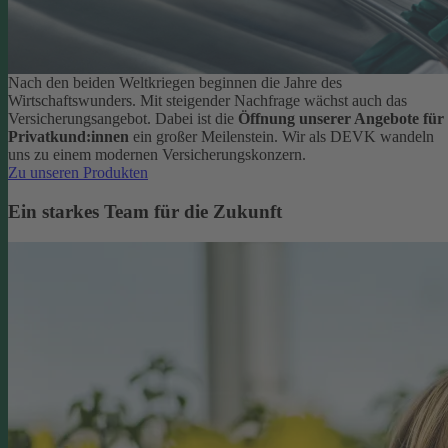
Nach den beiden Weltkriegen beginnen die Jahre des
Wirtschaftswunders. Mit steigender Nachfrage wächst auch das
Versicherungsangebot. Dabei ist die
Öffnung unserer Angebote für
Privatkund:innen
ein großer Meilenstein. Wir als DEVK wandeln
uns zu einem modernen Versicherungskonzern.
Zu unseren Produkten
Ein starkes Team für die Zukunft