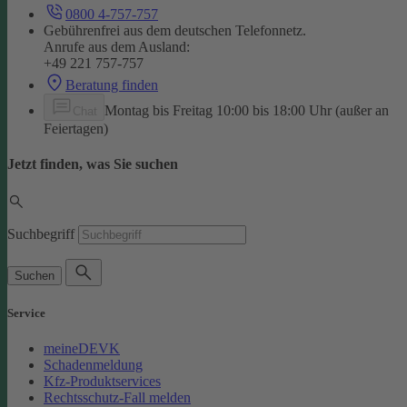
0800 4-757-757
Gebührenfrei aus dem deutschen Telefonnetz.
Anrufe aus dem Ausland:
+49 221 757-757
Beratung finden
Montag bis Freitag 10:00 bis 18:00 Uhr (außer an
Chat
Feiertagen)
Jetzt finden, was Sie suchen
Suchbegriff
Suchen
Service
meineDEVK
Schadenmeldung
Kfz-Produktservices
Rechtsschutz-Fall melden