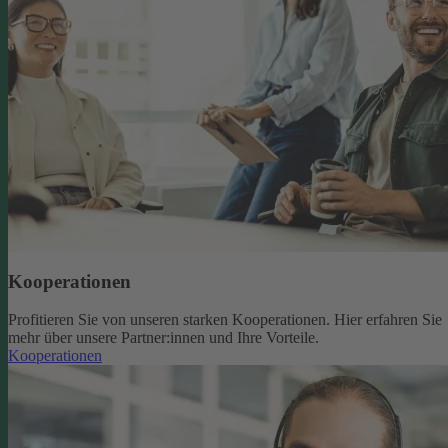
Kooperationen
Profitieren Sie von unseren starken Kooperationen. Hier erfahren Sie
mehr über unsere Partner:innen und Ihre Vorteile.
Kooperationen