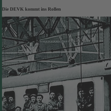
Die DEVK kommt ins Rollen