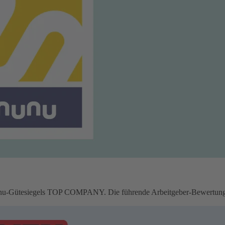
u-Gütesiegels TOP COMPANY. Die führende Arbeitgeber-Bewertungspl