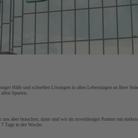
siger Hilfe und schnellen Lösungen in allen Lebenslagen an Ihrer Seit
allen Sparten.
ie uns aber brauchen, dann sind wir als zuverlässiger Partner mit starke
, 7 Tage in der Woche.