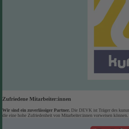
Zufriedene Mitarbeiter:innen
Wir sind ein zuverlässiger Partner.
Die DEVK ist Träger des kunun
die eine hohe Zufriedenheit von Mitarbeiter:innen vorweisen können.