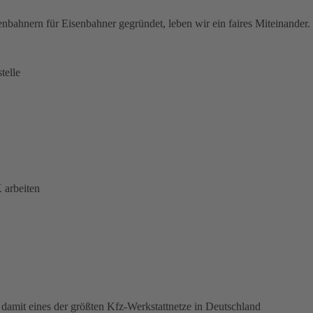
nbahnern für Eisenbahner gegründet, leben wir ein faires Miteinander.
telle
 arbeiten
damit eines der größten Kfz-Werkstattnetze in Deutschland