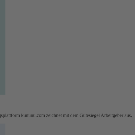
attform kununu.com zeichnet mit dem Gütesiegel Arbeitgeber aus,