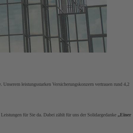
e. Unserem leistungsstarken Versicherungskonzern vertrauen rund 4,2
n Leistungen für Sie da. Dabei zählt für uns der Solidargedanke
„Einer