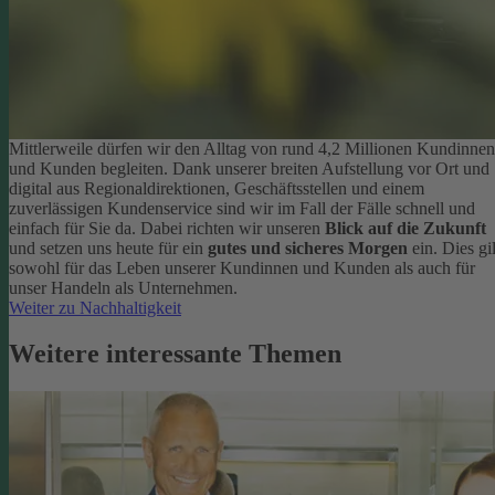
Mittlerweile dürfen wir den Alltag von rund 4,2 Millionen Kundinnen
und Kunden begleiten. Dank unserer breiten Aufstellung vor Ort und
digital aus Regionaldirektionen, Geschäftsstellen und einem
zuverlässigen Kundenservice sind wir im Fall der Fälle schnell und
einfach für Sie da. Dabei richten wir unseren
Blick auf die Zukunft
und setzen uns heute für ein
gutes und sicheres Morgen
ein. Dies gil
sowohl für das Leben unserer Kundinnen und Kunden als auch für
unser Handeln als Unternehmen.
Weiter zu Nachhaltigkeit
Weitere interessante Themen