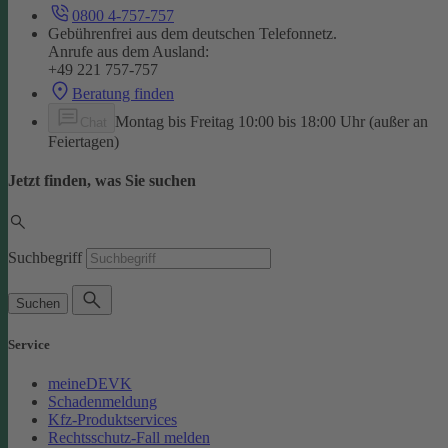
0800 4-757-757
Gebührenfrei aus dem deutschen Telefonnetz.
Anrufe aus dem Ausland:
+49 221 757-757
Beratung finden
Montag bis Freitag 10:00 bis 18:00 Uhr (außer an
Chat
Feiertagen)
Jetzt finden, was Sie suchen
Suchbegriff
Suchen
Service
meineDEVK
Schadenmeldung
Kfz-Produktservices
Rechtsschutz-Fall melden