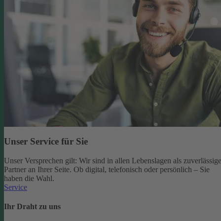
Unser Service für Sie
Unser Versprechen gilt: Wir sind in allen Lebenslagen als zuverlässige
Partner an Ihrer Seite. Ob digital, telefonisch oder persönlich – Sie
haben die Wahl.
Service
Ihr Draht zu uns