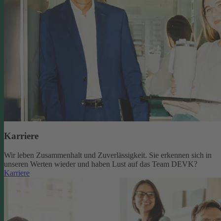
Karriere
Wir leben Zusammenhalt und Zuverlässigkeit. Sie erkennen sich in
unseren Werten wieder und haben Lust auf das Team DEVK?
Karriere