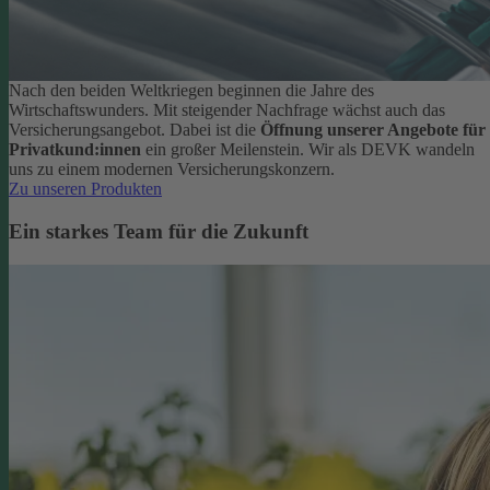
Nach den beiden Weltkriegen beginnen die Jahre des
Wirtschaftswunders. Mit steigender Nachfrage wächst auch das
Versicherungsangebot. Dabei ist die
Öffnung unserer Angebote für
Privatkund:innen
ein großer Meilenstein. Wir als DEVK wandeln
uns zu einem modernen Versicherungskonzern.
Zu unseren Produkten
Ein starkes Team für die Zukunft