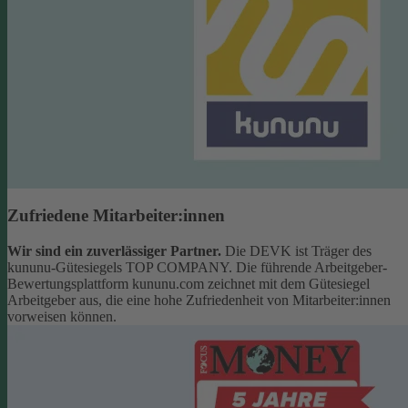
Zufriedene Mitarbeiter:innen
Wir sind ein zuverlässiger Partner.
Die DEVK ist Träger des
kununu-Gütesiegels TOP COMPANY. Die führende Arbeitgeber-
Bewertungsplattform kununu.com zeichnet mit dem Gütesiegel
Arbeitgeber aus, die eine hohe Zufriedenheit von Mitarbeiter:innen
vorweisen können.