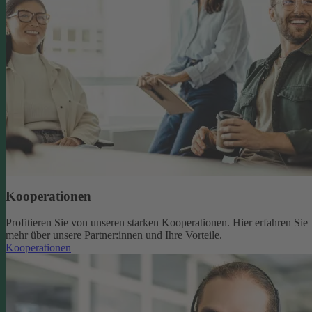
Kooperationen
Profitieren Sie von unseren starken Kooperationen. Hier erfahren Sie
mehr über unsere Partner:innen und Ihre Vorteile.
Kooperationen