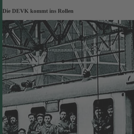
Die DEVK kommt ins Rollen