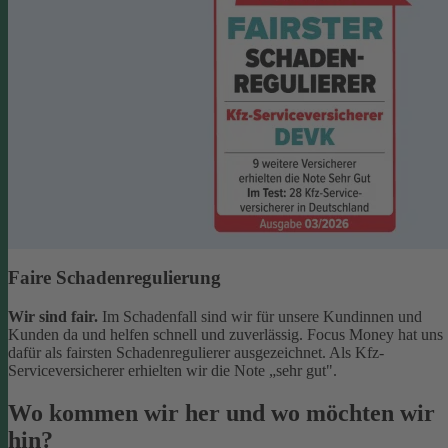
Faire Schadenregulierung
Wir sind fair.
Im Schadenfall sind wir für unsere Kundinnen und
Kunden da und helfen schnell und zuverlässig. Focus Money hat uns
dafür als fairsten Schadenregulierer ausgezeichnet. Als Kfz-
Serviceversicherer erhielten wir die Note „sehr gut".
Wo kommen wir her und wo möchten wir
hin?