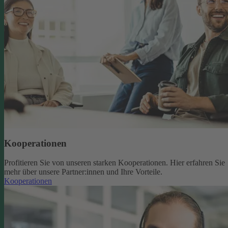
Kooperationen
Profitieren Sie von unseren starken Kooperationen. Hier erfahren Sie
mehr über unsere Partner:innen und Ihre Vorteile.
Kooperationen