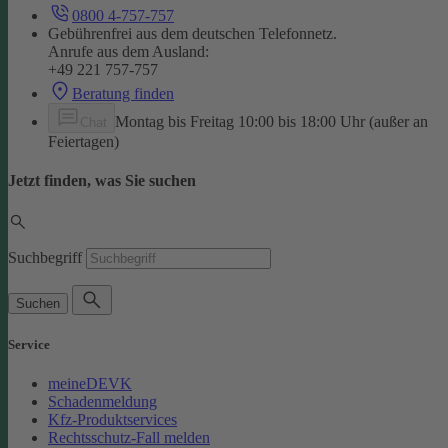
0800 4-757-757
Gebührenfrei aus dem deutschen Telefonnetz.
Anrufe aus dem Ausland:
+49 221 757-757
Beratung finden
Montag bis Freitag 10:00 bis 18:00 Uhr (außer an
Chat
Feiertagen)
Jetzt finden, was Sie suchen
Suchbegriff
Suchen
Service
meineDEVK
Schadenmeldung
Kfz-Produktservices
Rechtsschutz-Fall melden