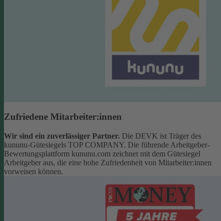
Zufriedene Mitarbeiter:innen
Wir sind ein zuverlässiger Partner.
Die DEVK ist Träger des
kununu-Gütesiegels TOP COMPANY. Die führende Arbeitgeber-
Bewertungsplattform kununu.com zeichnet mit dem Gütesiegel
Arbeitgeber aus, die eine hohe Zufriedenheit von Mitarbeiter:innen
vorweisen können.