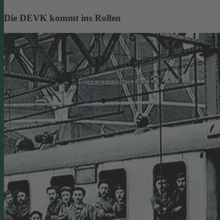
Die DEVK kommt ins Rollen