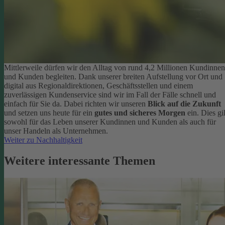
Mittlerweile dürfen wir den Alltag von rund 4,2 Millionen Kundinnen
und Kunden begleiten. Dank unserer breiten Aufstellung vor Ort und
digital aus Regionaldirektionen, Geschäftsstellen und einem
zuverlässigen Kundenservice sind wir im Fall der Fälle schnell und
einfach für Sie da. Dabei richten wir unseren
Blick auf die Zukunft
und setzen uns heute für ein
gutes und sicheres Morgen
ein. Dies gil
sowohl für das Leben unserer Kundinnen und Kunden als auch für
unser Handeln als Unternehmen.
Weiter zu Nachhaltigkeit
Weitere interessante Themen