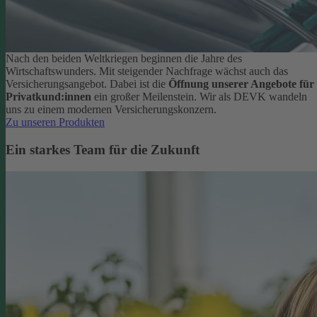
Nach den beiden Weltkriegen beginnen die Jahre des
Wirtschaftswunders. Mit steigender Nachfrage wächst auch das
Versicherungsangebot. Dabei ist die
Öffnung unserer Angebote für
Privatkund:innen
ein großer Meilenstein. Wir als DEVK wandeln
uns zu einem modernen Versicherungskonzern.
Zu unseren Produkten
Ein starkes Team für die Zukunft