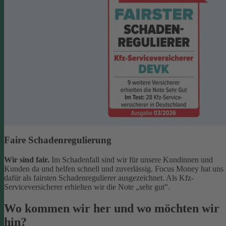
Faire Schadenregulierung
Wir sind fair.
Im Schadenfall sind wir für unsere Kundinnen und
Kunden da und helfen schnell und zuverlässig. Focus Money hat uns
dafür als fairsten Schadenregulierer ausgezeichnet. Als Kfz-
Serviceversicherer erhielten wir die Note „sehr gut".
Wo kommen wir her und wo möchten wir
hin?