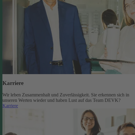
Karriere
Wir leben Zusammenhalt und Zuverlässigkeit. Sie erkennen sich in
unseren Werten wieder und haben Lust auf das Team DEVK?
Karriere