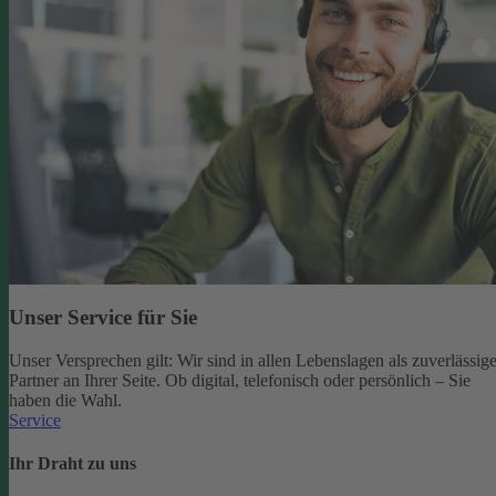
Unser Service für Sie
Unser Versprechen gilt: Wir sind in allen Lebenslagen als zuverlässige
Partner an Ihrer Seite. Ob digital, telefonisch oder persönlich – Sie
haben die Wahl.
Service
Ihr Draht zu uns