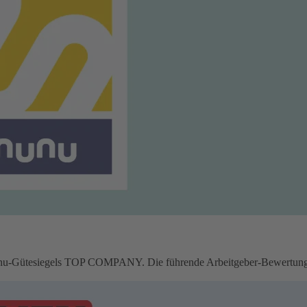
u-Gütesiegels TOP COMPANY. Die führende Arbeitgeber-Bewertungspl