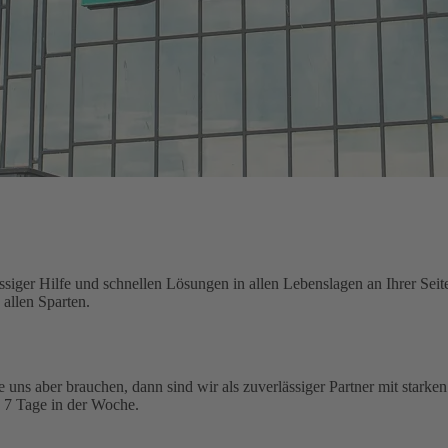
siger Hilfe und schnellen Lösungen in allen Lebenslagen an Ihrer Seit
allen Sparten.
ie uns aber brauchen, dann sind wir als zuverlässiger Partner mit starke
, 7 Tage in der Woche.