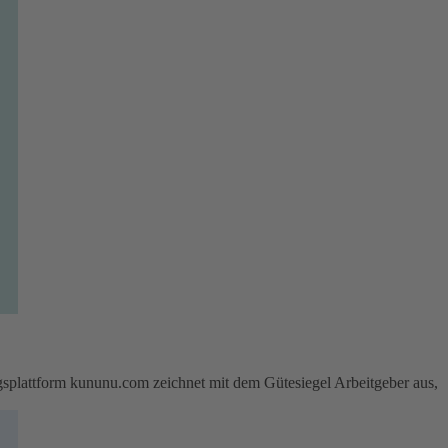
attform kununu.com zeichnet mit dem Gütesiegel Arbeitgeber aus,