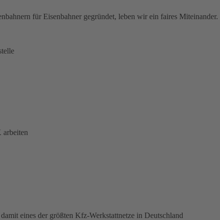
nbahnern für Eisenbahner gegründet, leben wir ein faires Miteinander.
telle
 arbeiten
damit eines der größten Kfz-Werkstattnetze in Deutschland