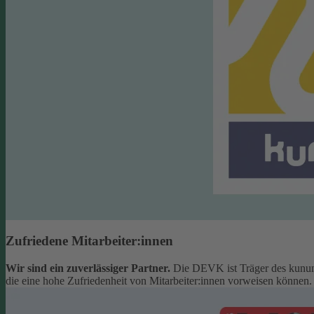
Zufriedene Mitarbeiter:innen
Wir sind ein zuverlässiger Partner.
Die DEVK ist Träger des kunun
die eine hohe Zufriedenheit von Mitarbeiter:innen vorweisen können.