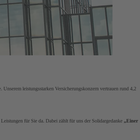
e. Unserem leistungsstarken Versicherungskonzern vertrauen rund 4,2
n Leistungen für Sie da. Dabei zählt für uns der Solidargedanke
„Einer