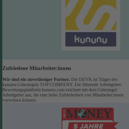
Zufriedene Mitarbeiter:innen
Wir sind ein zuverlässiger Partner.
Die DEVK ist Träger des
kununu-Gütesiegels TOP COMPANY. Die führende Arbeitgeber-
Bewertungsplattform kununu.com zeichnet mit dem Gütesiegel
Arbeitgeber aus, die eine hohe Zufriedenheit von Mitarbeiter:innen
vorweisen können.