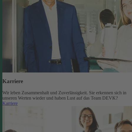
Karriere
Wir leben Zusammenhalt und Zuverlässigkeit. Sie erkennen sich in
unseren Werten wieder und haben Lust auf das Team DEVK?
Karriere