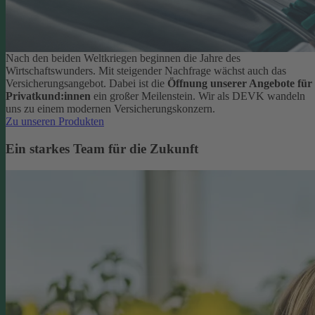
Nach den beiden Weltkriegen beginnen die Jahre des
Wirtschaftswunders. Mit steigender Nachfrage wächst auch das
Versicherungsangebot. Dabei ist die
Öffnung unserer Angebote für
Privatkund:innen
ein großer Meilenstein. Wir als DEVK wandeln
uns zu einem modernen Versicherungskonzern.
Zu unseren Produkten
Ein starkes Team für die Zukunft