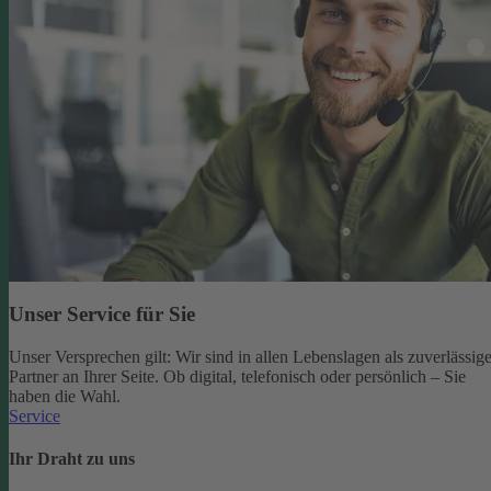
Unser Service für Sie
Unser Versprechen gilt: Wir sind in allen Lebenslagen als zuverlässige
Partner an Ihrer Seite. Ob digital, telefonisch oder persönlich – Sie
haben die Wahl.
Service
Ihr Draht zu uns