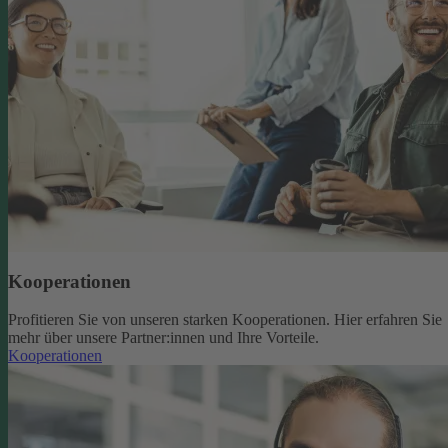
Kooperationen
Profitieren Sie von unseren starken Kooperationen. Hier erfahren Sie
mehr über unsere Partner:innen und Ihre Vorteile.
Kooperationen