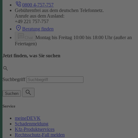
0800 4-757-757
Gebührenfrei aus dem deutschen Telefonnetz.
Anrufe aus dem Ausland:
+49 221 757-757
Beratung finden
Montag bis Freitag 10:00 bis 18:00 Uhr (außer an
Chat
Feiertagen)
Jetzt finden, was Sie suchen
Suchbegriff
Suchen
Service
meineDEVK
Schadenmeldung
Kfz-Produktservices
Rechtsschutz-Fall melden