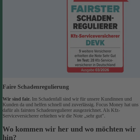
Faire Schadenregulierung
Wir sind fair.
Im Schadenfall sind wir für unsere Kundinnen und
Kunden da und helfen schnell und zuverlässig. Focus Money hat uns
dafür als fairsten Schadenregulierer ausgezeichnet. Als Kfz-
Serviceversicherer erhielten wir die Note „sehr gut".
Wo kommen wir her und wo möchten wir
hin?