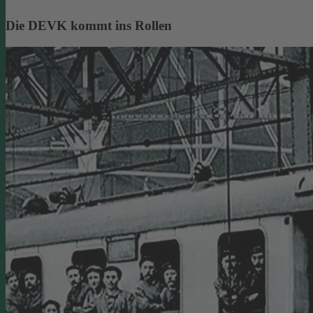
Die DEVK kommt ins Rollen