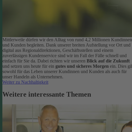
Mittlerweile dürfen wir den Alltag von rund 4,2 Millionen Kundinnen
und Kunden begleiten. Dank unserer breiten Aufstellung vor Ort und
digital aus Regionaldirektionen, Geschäftsstellen und einem
zuverlässigen Kundenservice sind wir im Fall der Fälle schnell und
einfach für Sie da. Dabei richten wir unseren
Blick auf die Zukunft
und setzen uns heute für ein
gutes und sicheres Morgen
ein. Dies gil
sowohl für das Leben unserer Kundinnen und Kunden als auch für
unser Handeln als Unternehmen.
Weiter zu Nachhaltigkeit
Weitere interessante Themen