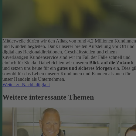
Mittlerweile dürfen wir den Alltag von rund 4,2 Millionen Kundinnen
und Kunden begleiten. Dank unserer breiten Aufstellung vor Ort und
digital aus Regionaldirektionen, Geschäftsstellen und einem
zuverlässigen Kundenservice sind wir im Fall der Fälle schnell und
einfach für Sie da. Dabei richten wir unseren
Blick auf die Zukunft
und setzen uns heute für ein
gutes und sicheres Morgen
ein. Dies gil
sowohl für das Leben unserer Kundinnen und Kunden als auch für
unser Handeln als Unternehmen.
Weiter zu Nachhaltigkeit
Weitere interessante Themen