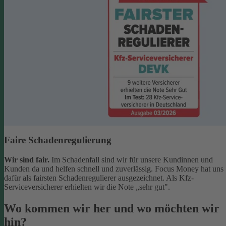
Faire Schadenregulierung
Wir sind fair.
Im Schadenfall sind wir für unsere Kundinnen und
Kunden da und helfen schnell und zuverlässig. Focus Money hat uns
dafür als fairsten Schadenregulierer ausgezeichnet. Als Kfz-
Serviceversicherer erhielten wir die Note „sehr gut".
Wo kommen wir her und wo möchten wir
hin?