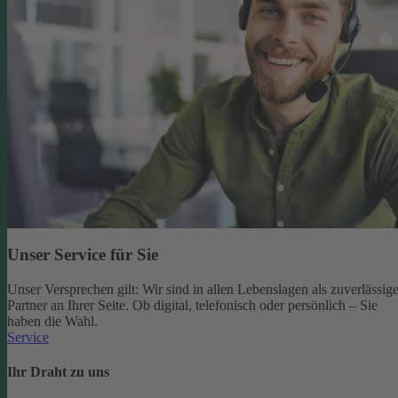
Unser Service für Sie
Unser Versprechen gilt: Wir sind in allen Lebenslagen als zuverlässige
Partner an Ihrer Seite. Ob digital, telefonisch oder persönlich – Sie
haben die Wahl.
Service
Ihr Draht zu uns