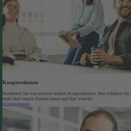
Kooperationen
Profitieren Sie von unseren starken Kooperationen. Hier erfahren Sie
mehr über unsere Partner:innen und Ihre Vorteile.
Kooperationen