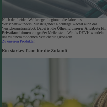
Nach den beiden Weltkriegen beginnen die Jahre des
Wirtschaftswunders. Mit steigender Nachfrage wächst auch das
Versicherungsangebot. Dabei ist die
Öffnung unserer Angebote für
Privatkund:innen
ein großer Meilenstein. Wir als DEVK wandeln
uns zu einem modernen Versicherungskonzern.
Zu unseren Produkten
Ein starkes Team für die Zukunft