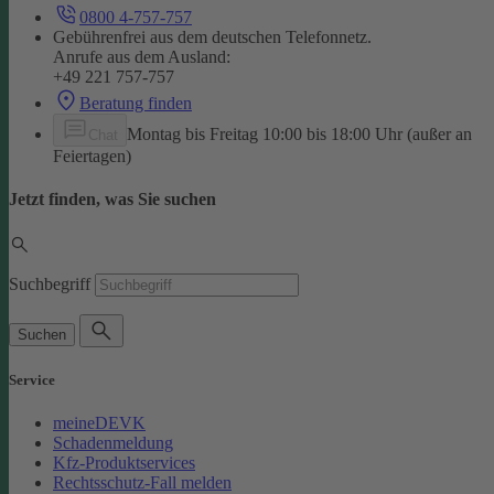
0800 4-757-757
Gebührenfrei aus dem deutschen Telefonnetz.
Anrufe aus dem Ausland:
+49 221 757-757
Beratung finden
Montag bis Freitag 10:00 bis 18:00 Uhr (außer an
Chat
Feiertagen)
Jetzt finden, was Sie suchen
Suchbegriff
Suchen
Service
meineDEVK
Schadenmeldung
Kfz-Produktservices
Rechtsschutz-Fall melden