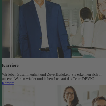
Karriere
Wir leben Zusammenhalt und Zuverlässigkeit. Sie erkennen sich in
unseren Werten wieder und haben Lust auf das Team DEVK?
Karriere