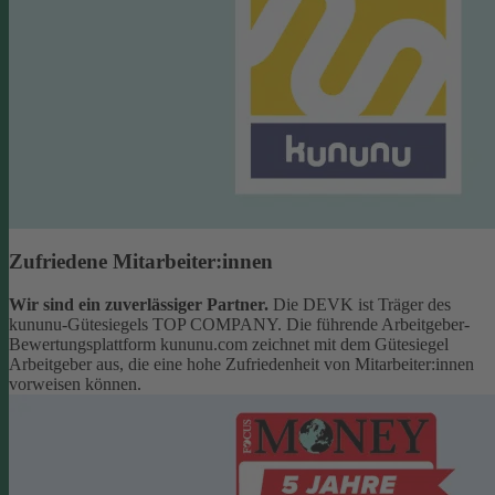
Zufriedene Mitarbeiter:innen
Wir sind ein zuverlässiger Partner.
Die DEVK ist Träger des
kununu-Gütesiegels TOP COMPANY. Die führende Arbeitgeber-
Bewertungsplattform kununu.com zeichnet mit dem Gütesiegel
Arbeitgeber aus, die eine hohe Zufriedenheit von Mitarbeiter:innen
vorweisen können.