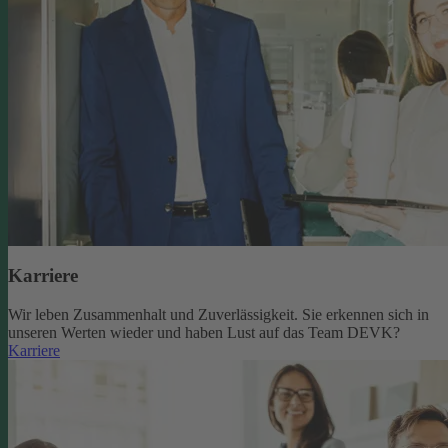
Karriere
Wir leben Zusammenhalt und Zuverlässigkeit. Sie erkennen sich in
unseren Werten wieder und haben Lust auf das Team DEVK?
Karriere