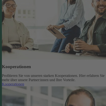
Kooperationen
Profitieren Sie von unseren starken Kooperationen. Hier erfahren Sie
mehr über unsere Partner:innen und Ihre Vorteile.
Kooperationen