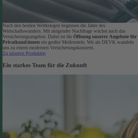
Nach den beiden Weltkriegen beginnen die Jahre des
Wirtschaftswunders. Mit steigender Nachfrage wächst auch das
Versicherungsangebot. Dabei ist die
Öffnung unserer Angebote für
Privatkund:innen
ein großer Meilenstein. Wir als DEVK wandeln
uns zu einem modernen Versicherungskonzern.
Zu unseren Produkten
Ein starkes Team für die Zukunft