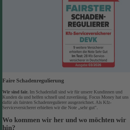
Faire Schadenregulierung
Wir sind fair.
Im Schadenfall sind wir für unsere Kundinnen und
Kunden da und helfen schnell und zuverlässig. Focus Money hat uns
dafür als fairsten Schadenregulierer ausgezeichnet. Als Kfz-
Serviceversicherer erhielten wir die Note „sehr gut".
Wo kommen wir her und wo möchten wir
hin?