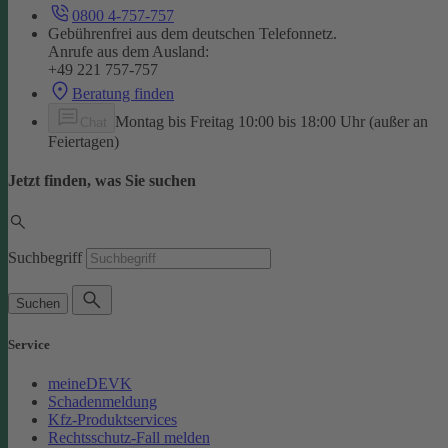
0800 4-757-757
Gebührenfrei aus dem deutschen Telefonnetz.
Anrufe aus dem Ausland:
+49 221 757-757
Beratung finden
Montag bis Freitag 10:00 bis 18:00 Uhr (außer an
Chat
Feiertagen)
Jetzt finden, was Sie suchen
Suchbegriff
Suchen
Service
meineDEVK
Schadenmeldung
Kfz-Produktservices
Rechtsschutz-Fall melden