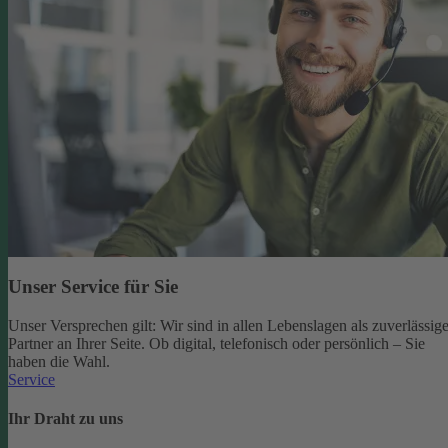
Unser Service für Sie
Unser Versprechen gilt: Wir sind in allen Lebenslagen als zuverlässige
Partner an Ihrer Seite. Ob digital, telefonisch oder persönlich – Sie
haben die Wahl.
Service
Ihr Draht zu uns