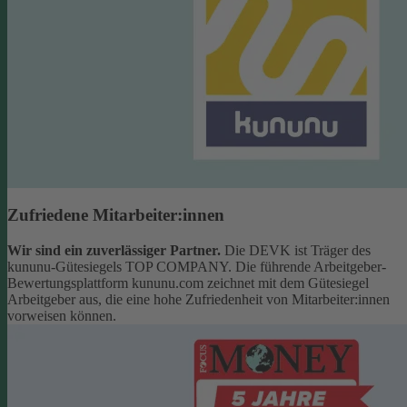
Zufriedene Mitarbeiter:innen
Wir sind ein zuverlässiger Partner.
Die DEVK ist Träger des
kununu-Gütesiegels TOP COMPANY. Die führende Arbeitgeber-
Bewertungsplattform kununu.com zeichnet mit dem Gütesiegel
Arbeitgeber aus, die eine hohe Zufriedenheit von Mitarbeiter:innen
vorweisen können.