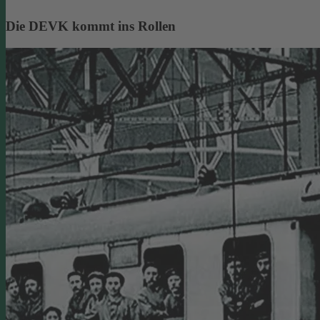
Die DEVK kommt ins Rollen