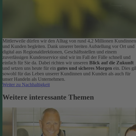
Mittlerweile dürfen wir den Alltag von rund 4,2 Millionen Kundinnen
und Kunden begleiten. Dank unserer breiten Aufstellung vor Ort und
digital aus Regionaldirektionen, Geschäftsstellen und einem
zuverlässigen Kundenservice sind wir im Fall der Fälle schnell und
einfach für Sie da. Dabei richten wir unseren
Blick auf die Zukunft
und setzen uns heute für ein
gutes und sicheres Morgen
ein. Dies gil
sowohl für das Leben unserer Kundinnen und Kunden als auch für
unser Handeln als Unternehmen.
Weiter zu Nachhaltigkeit
Weitere interessante Themen