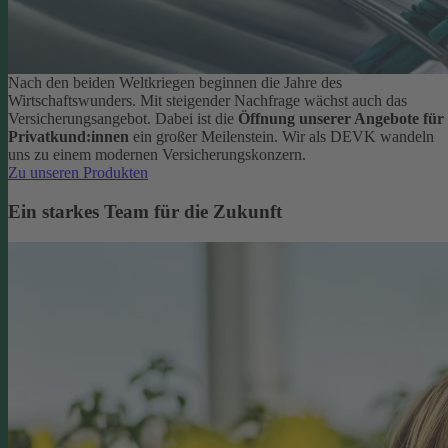
Nach den beiden Weltkriegen beginnen die Jahre des
Wirtschaftswunders. Mit steigender Nachfrage wächst auch das
Versicherungsangebot. Dabei ist die
Öffnung unserer Angebote für
Privatkund:innen
ein großer Meilenstein. Wir als DEVK wandeln
uns zu einem modernen Versicherungskonzern.
Zu unseren Produkten
Ein starkes Team für die Zukunft