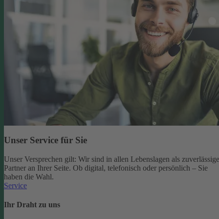
Unser Service für Sie
Unser Versprechen gilt: Wir sind in allen Lebenslagen als zuverlässige
Partner an Ihrer Seite. Ob digital, telefonisch oder persönlich – Sie
haben die Wahl.
Service
Ihr Draht zu uns