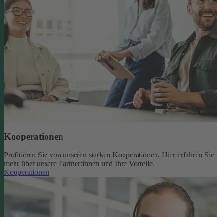
Kooperationen
Profitieren Sie von unseren starken Kooperationen. Hier erfahren Sie
mehr über unsere Partner:innen und Ihre Vorteile.
Kooperationen