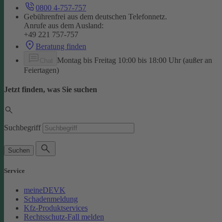
0800 4-757-757
Gebührenfrei aus dem deutschen Telefonnetz.
Anrufe aus dem Ausland:
+49 221 757-757
Beratung finden
Montag bis Freitag 10:00 bis 18:00 Uhr (außer an
Chat
Feiertagen)
Jetzt finden, was Sie suchen
Suchbegriff
Suchen
Service
meineDEVK
Schadenmeldung
Kfz-Produktservices
Rechtsschutz-Fall melden