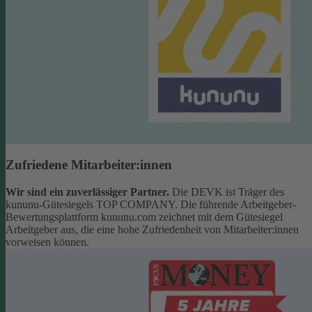
Zufriedene Mitarbeiter:innen
Wir sind ein zuverlässiger Partner.
Die DEVK ist Träger des
kununu-Gütesiegels TOP COMPANY. Die führende Arbeitgeber-
Bewertungsplattform kununu.com zeichnet mit dem Gütesiegel
Arbeitgeber aus, die eine hohe Zufriedenheit von Mitarbeiter:innen
vorweisen können.