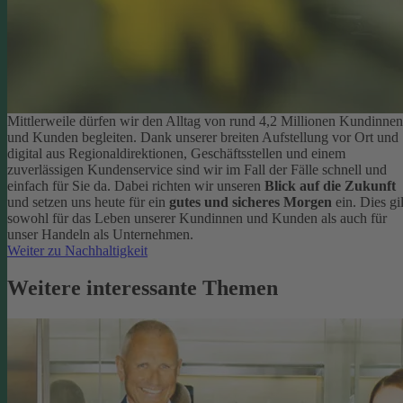
Mittlerweile dürfen wir den Alltag von rund 4,2 Millionen Kundinnen
und Kunden begleiten. Dank unserer breiten Aufstellung vor Ort und
digital aus Regionaldirektionen, Geschäftsstellen und einem
zuverlässigen Kundenservice sind wir im Fall der Fälle schnell und
einfach für Sie da. Dabei richten wir unseren
Blick auf die Zukunft
und setzen uns heute für ein
gutes und sicheres Morgen
ein. Dies gil
sowohl für das Leben unserer Kundinnen und Kunden als auch für
unser Handeln als Unternehmen.
Weiter zu Nachhaltigkeit
Weitere interessante Themen