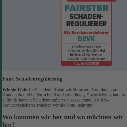
Faire Schadenregulierung
Wir sind fair.
Im Schadenfall sind wir für unsere Kundinnen und
Kunden da und helfen schnell und zuverlässig. Focus Money hat uns
dafür als fairsten Schadenregulierer ausgezeichnet. Als Kfz-
Serviceversicherer erhielten wir die Note „sehr gut".
Wo kommen wir her und wo möchten wir
hin?