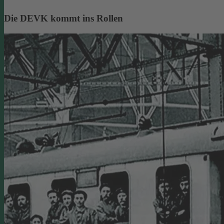
Die DEVK kommt ins Rollen