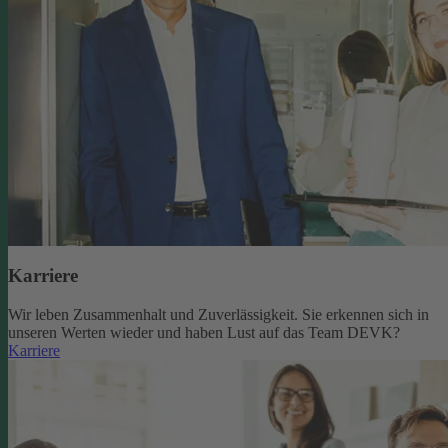
Karriere
Wir leben Zusammenhalt und Zuverlässigkeit. Sie erkennen sich in
unseren Werten wieder und haben Lust auf das Team DEVK?
Karriere