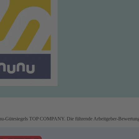
u-Gütesiegels TOP COMPANY. Die führende Arbeitgeber-Bewertungspl