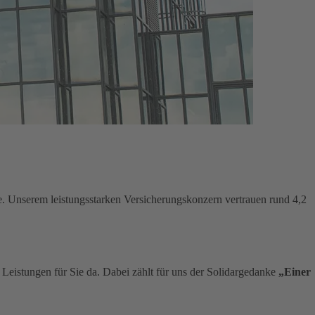
e. Unserem leistungsstarken Versicherungskonzern vertrauen rund 4,2
n Leistungen für Sie da. Dabei zählt für uns der Solidargedanke
„Einer