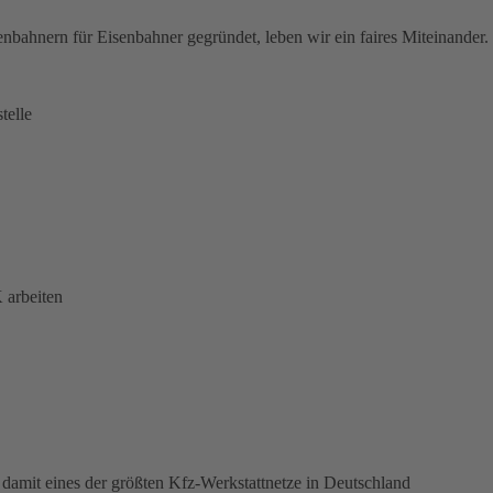
nbahnern für Eisenbahner gegründet, leben wir ein faires Miteinander.
telle
 arbeiten
damit eines der größten Kfz-Werkstattnetze in Deutschland