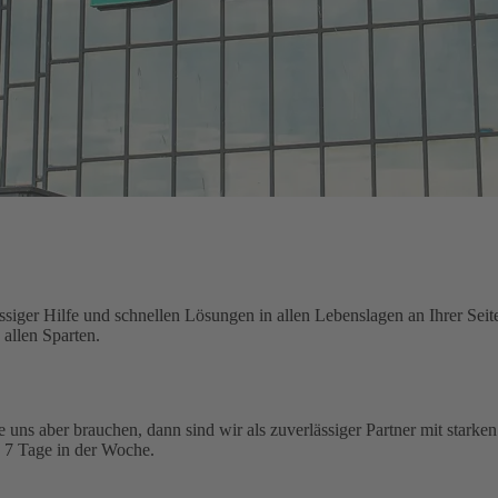
siger Hilfe und schnellen Lösungen in allen Lebenslagen an Ihrer Seit
allen Sparten.
ie uns aber brauchen, dann sind wir als zuverlässiger Partner mit starke
, 7 Tage in der Woche.