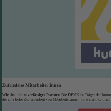
Zufriedene Mitarbeiter:innen
Wir sind ein zuverlässiger Partner.
Die DEVK ist Träger des kunun
die eine hohe Zufriedenheit von Mitarbeiter:innen vorweisen können.