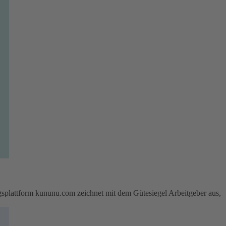
attform kununu.com zeichnet mit dem Gütesiegel Arbeitgeber aus,