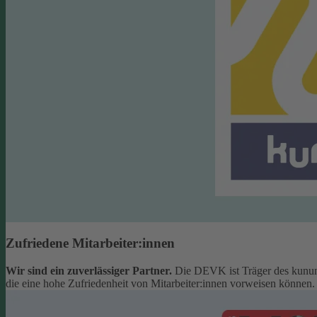
Zufriedene Mitarbeiter:innen
Wir sind ein zuverlässiger Partner.
Die DEVK ist Träger des kunun
die eine hohe Zufriedenheit von Mitarbeiter:innen vorweisen können.