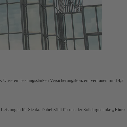
e. Unserem leistungsstarken Versicherungskonzern vertrauen rund 4,2
n Leistungen für Sie da. Dabei zählt für uns der Solidargedanke
„Einer