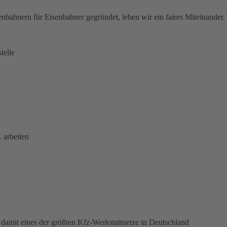
nbahnern für Eisenbahner gegründet, leben wir ein faires Miteinander.
telle
 arbeiten
damit eines der größten Kfz-Werkstattnetze in Deutschland