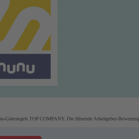
u-Gütesiegels TOP COMPANY. Die führende Arbeitgeber-Bewertungspl