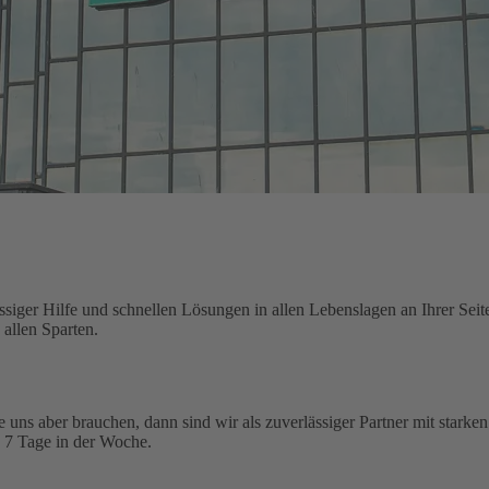
siger Hilfe und schnellen Lösungen in allen Lebenslagen an Ihrer Seit
allen Sparten.
ie uns aber brauchen, dann sind wir als zuverlässiger Partner mit starke
, 7 Tage in der Woche.