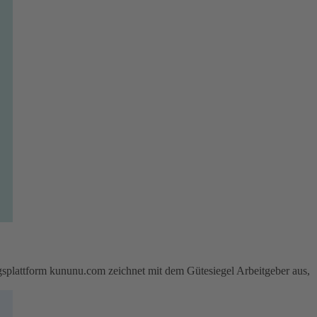
attform kununu.com zeichnet mit dem Gütesiegel Arbeitgeber aus,