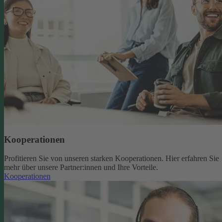
Kooperationen
Profitieren Sie von unseren starken Kooperationen. Hier erfahren Sie
mehr über unsere Partner:innen und Ihre Vorteile.
Kooperationen