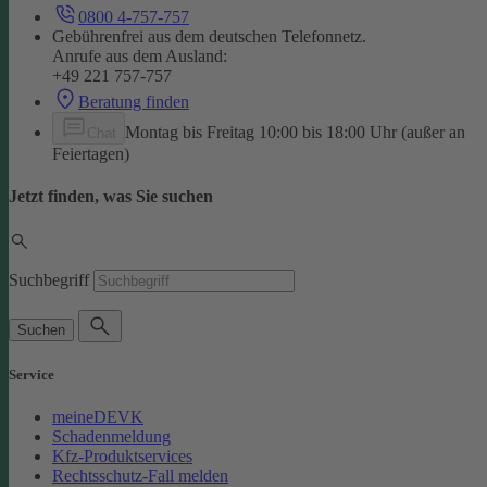
0800 4-757-757
Gebührenfrei aus dem deutschen Telefonnetz.
Anrufe aus dem Ausland:
+49 221 757-757
Beratung finden
Montag bis Freitag 10:00 bis 18:00 Uhr (außer an
Chat
Feiertagen)
Jetzt finden, was Sie suchen
Suchbegriff
Suchen
Service
meineDEVK
Schadenmeldung
Kfz-Produktservices
Rechtsschutz-Fall melden