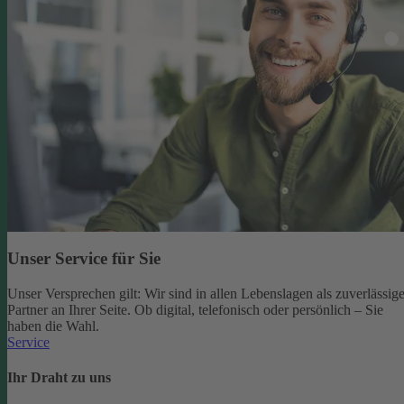
Unser Service für Sie
Unser Versprechen gilt: Wir sind in allen Lebenslagen als zuverlässige
Partner an Ihrer Seite. Ob digital, telefonisch oder persönlich – Sie
haben die Wahl.
Service
Ihr Draht zu uns