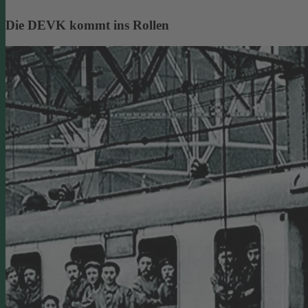
Die DEVK kommt ins Rollen