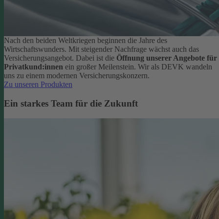
Nach den beiden Weltkriegen beginnen die Jahre des
Wirtschaftswunders. Mit steigender Nachfrage wächst auch das
Versicherungsangebot. Dabei ist die
Öffnung unserer Angebote für
Privatkund:innen
ein großer Meilenstein. Wir als DEVK wandeln
uns zu einem modernen Versicherungskonzern.
Zu unseren Produkten
Ein starkes Team für die Zukunft