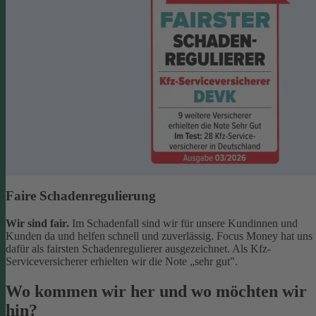
Faire Schadenregulierung
Wir sind fair.
Im Schadenfall sind wir für unsere Kundinnen und
Kunden da und helfen schnell und zuverlässig. Focus Money hat uns
dafür als fairsten Schadenregulierer ausgezeichnet. Als Kfz-
Serviceversicherer erhielten wir die Note „sehr gut".
Wo kommen wir her und wo möchten wir
hin?