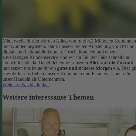
Mittlerweile dürfen wir den Alltag von rund 4,2 Millionen Kundinnen
und Kunden begleiten. Dank unserer breiten Aufstellung vor Ort und
digital aus Regionaldirektionen, Geschäftsstellen und einem
zuverlässigen Kundenservice sind wir im Fall der Fälle schnell und
einfach für Sie da. Dabei richten wir unseren
Blick auf die Zukunft
und setzen uns heute für ein
gutes und sicheres Morgen
ein. Dies gil
sowohl für das Leben unserer Kundinnen und Kunden als auch für
unser Handeln als Unternehmen.
Weiter zu Nachhaltigkeit
Weitere interessante Themen