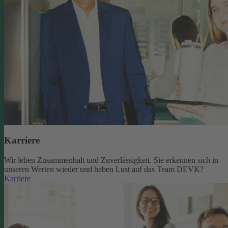
Karriere
Wir leben Zusammenhalt und Zuverlässigkeit. Sie erkennen sich in
unseren Werten wieder und haben Lust auf das Team DEVK?
Karriere