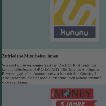
Zufriedene Mitarbeiter:innen
Wir sind ein zuverlässiger Partner.
Die DEVK ist Träger des
kununu-Gütesiegels TOP COMPANY. Die führende Arbeitgeber-
Bewertungsplattform kununu.com zeichnet mit dem Gütesiegel
Arbeitgeber aus, die eine hohe Zufriedenheit von Mitarbeiter:innen
vorweisen können.