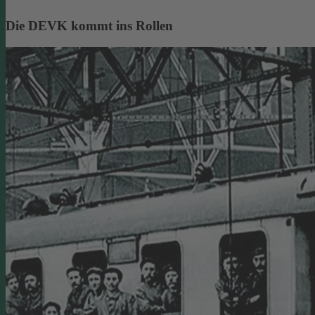
Die DEVK kommt ins Rollen