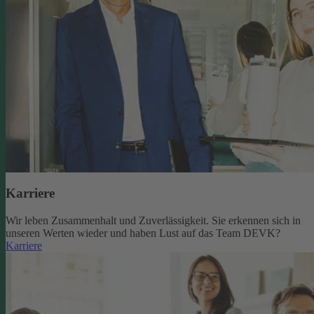
Karriere
Wir leben Zusammenhalt und Zuverlässigkeit. Sie erkennen sich in
unseren Werten wieder und haben Lust auf das Team DEVK?
Karriere