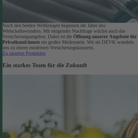
Nach den beiden Weltkriegen beginnen die Jahre des
Wirtschaftswunders. Mit steigender Nachfrage wächst auch das
Versicherungsangebot. Dabei ist die
Öffnung unserer Angebote für
Privatkund:innen
ein großer Meilenstein. Wir als DEVK wandeln
uns zu einem modernen Versicherungskonzern.
Zu unseren Produkten
Ein starkes Team für die Zukunft