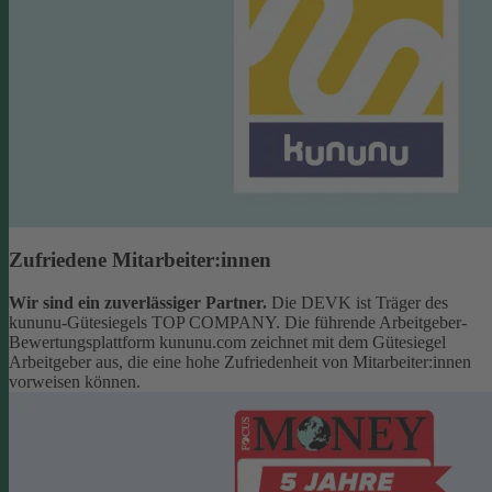
Zufriedene Mitarbeiter:innen
Wir sind ein zuverlässiger Partner.
Die DEVK ist Träger des
kununu-Gütesiegels TOP COMPANY. Die führende Arbeitgeber-
Bewertungsplattform kununu.com zeichnet mit dem Gütesiegel
Arbeitgeber aus, die eine hohe Zufriedenheit von Mitarbeiter:innen
vorweisen können.