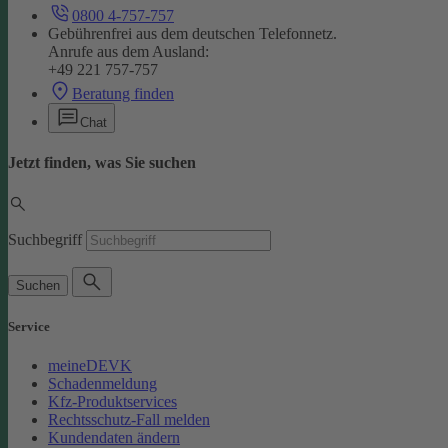
0800 4-757-757
Gebührenfrei aus dem deutschen Telefonnetz.
Anrufe aus dem Ausland:
+49 221 757-757
Beratung finden
Chat
Jetzt finden, was Sie suchen
Suchbegriff
Suchen
Service
meineDEVK
Schadenmeldung
Kfz-Produktservices
Rechtsschutz-Fall melden
Kundendaten ändern