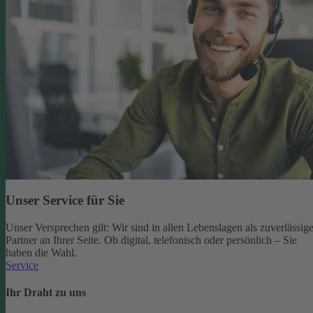
Unser Service für Sie
Unser Versprechen gilt: Wir sind in allen Lebenslagen als zuverlässige
Partner an Ihrer Seite. Ob digital, telefonisch oder persönlich – Sie
haben die Wahl.
Service
Ihr Draht zu uns