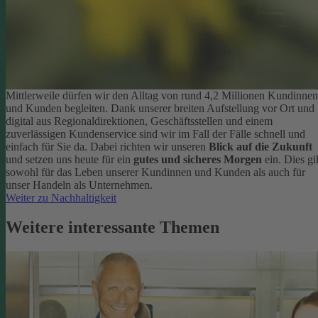
Mittlerweile dürfen wir den Alltag von rund 4,2 Millionen Kundinnen
und Kunden begleiten. Dank unserer breiten Aufstellung vor Ort und
digital aus Regionaldirektionen, Geschäftsstellen und einem
zuverlässigen Kundenservice sind wir im Fall der Fälle schnell und
einfach für Sie da. Dabei richten wir unseren
Blick auf die Zukunft
und setzen uns heute für ein
gutes und sicheres Morgen
ein. Dies gil
sowohl für das Leben unserer Kundinnen und Kunden als auch für
unser Handeln als Unternehmen.
Weiter zu Nachhaltigkeit
Weitere interessante Themen