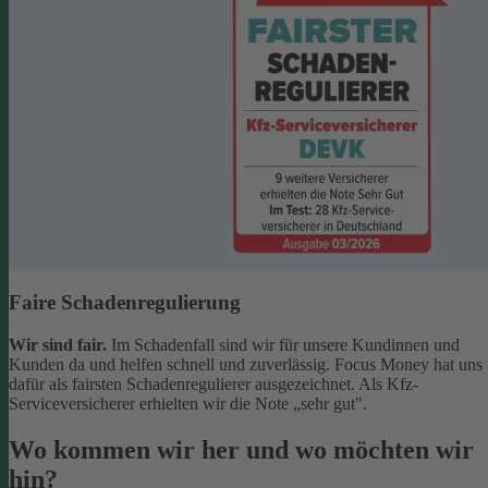
Faire Schadenregulierung
Wir sind fair.
Im Schadenfall sind wir für unsere Kundinnen und
Kunden da und helfen schnell und zuverlässig. Focus Money hat uns
dafür als fairsten Schadenregulierer ausgezeichnet. Als Kfz-
Serviceversicherer erhielten wir die Note „sehr gut".
Wo kommen wir her und wo möchten wir
hin?