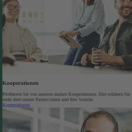
Kooperationen
Profitieren Sie von unseren starken Kooperationen. Hier erfahren Sie
mehr über unsere Partner:innen und Ihre Vorteile.
Kooperationen