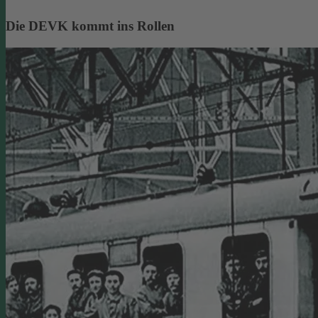
Die DEVK kommt ins Rollen