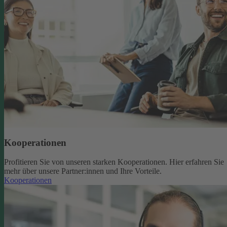
Kooperationen
Profitieren Sie von unseren starken Kooperationen. Hier erfahren Sie
mehr über unsere Partner:innen und Ihre Vorteile.
Kooperationen