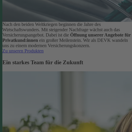
Nach den beiden Weltkriegen beginnen die Jahre des
Wirtschaftswunders. Mit steigender Nachfrage wächst auch das
Versicherungsangebot. Dabei ist die
Öffnung unserer Angebote für
Privatkund:innen
ein großer Meilenstein. Wir als DEVK wandeln
uns zu einem modernen Versicherungskonzern.
Zu unseren Produkten
Ein starkes Team für die Zukunft