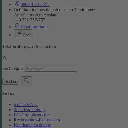
0800 4-757-757
Gebührenfrei aus dem deutschen Telefonnetz.
Anrufe aus dem Ausland:
+49 221 757-757
Beratung finden
Chat
Jetzt finden, was Sie suchen
Suchbegriff
Suchen
Service
meineDEVK
Schadenmeldung
Kfz-Produktservices
Rechtsschutz-Fall melden
Kundendaten ändern