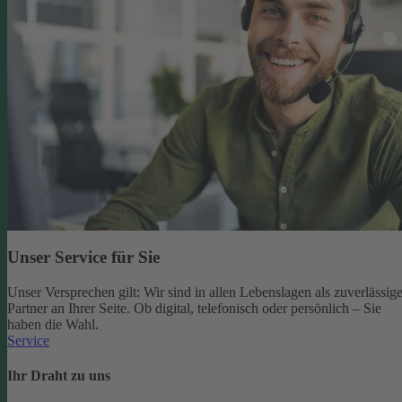
Unser Service für Sie
Unser Versprechen gilt: Wir sind in allen Lebenslagen als zuverlässige
Partner an Ihrer Seite. Ob digital, telefonisch oder persönlich – Sie
haben die Wahl.
Service
Ihr Draht zu uns