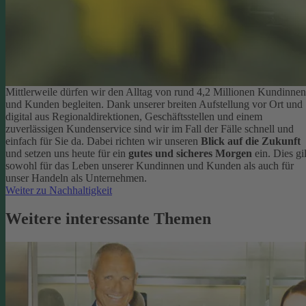
Mittlerweile dürfen wir den Alltag von rund 4,2 Millionen Kundinnen
und Kunden begleiten. Dank unserer breiten Aufstellung vor Ort und
digital aus Regionaldirektionen, Geschäftsstellen und einem
zuverlässigen Kundenservice sind wir im Fall der Fälle schnell und
einfach für Sie da. Dabei richten wir unseren
Blick auf die Zukunft
und setzen uns heute für ein
gutes und sicheres Morgen
ein. Dies gil
sowohl für das Leben unserer Kundinnen und Kunden als auch für
unser Handeln als Unternehmen.
Weiter zu Nachhaltigkeit
Weitere interessante Themen