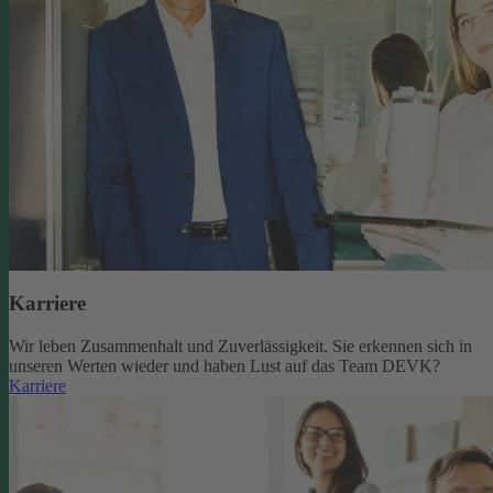
Karriere
Wir leben Zusammenhalt und Zuverlässigkeit. Sie erkennen sich in
unseren Werten wieder und haben Lust auf das Team DEVK?
Karriere