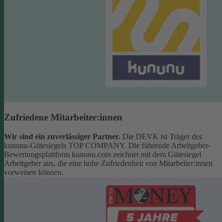
Zufriedene Mitarbeiter:innen
Wir sind ein zuverlässiger Partner.
Die DEVK ist Träger des
kununu-Gütesiegels TOP COMPANY. Die führende Arbeitgeber-
Bewertungsplattform kununu.com zeichnet mit dem Gütesiegel
Arbeitgeber aus, die eine hohe Zufriedenheit von Mitarbeiter:innen
vorweisen können.