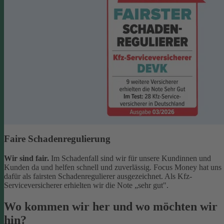
Faire Schadenregulierung
Wir sind fair.
Im Schadenfall sind wir für unsere Kundinnen und
Kunden da und helfen schnell und zuverlässig. Focus Money hat uns
dafür als fairsten Schadenregulierer ausgezeichnet. Als Kfz-
Serviceversicherer erhielten wir die Note „sehr gut".
Wo kommen wir her und wo möchten wir
hin?