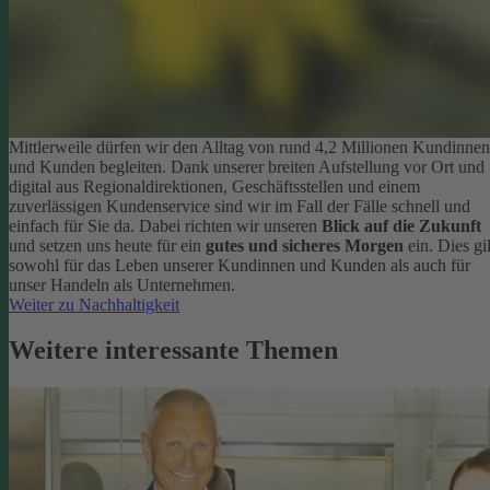
Mittlerweile dürfen wir den Alltag von rund 4,2 Millionen Kundinnen
und Kunden begleiten. Dank unserer breiten Aufstellung vor Ort und
digital aus Regionaldirektionen, Geschäftsstellen und einem
zuverlässigen Kundenservice sind wir im Fall der Fälle schnell und
einfach für Sie da. Dabei richten wir unseren
Blick auf die Zukunft
und setzen uns heute für ein
gutes und sicheres Morgen
ein. Dies gil
sowohl für das Leben unserer Kundinnen und Kunden als auch für
unser Handeln als Unternehmen.
Weiter zu Nachhaltigkeit
Weitere interessante Themen