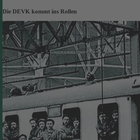
Die DEVK kommt ins Rollen