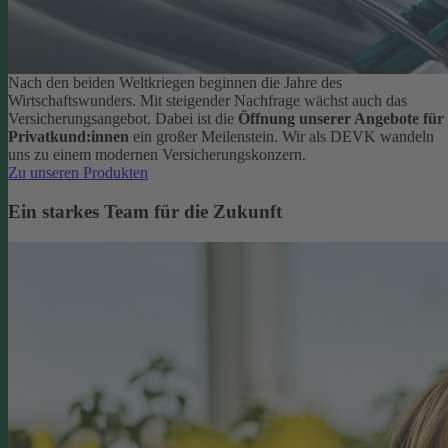
Nach den beiden Weltkriegen beginnen die Jahre des
Wirtschaftswunders. Mit steigender Nachfrage wächst auch das
Versicherungsangebot. Dabei ist die
Öffnung unserer Angebote für
Privatkund:innen
ein großer Meilenstein. Wir als DEVK wandeln
uns zu einem modernen Versicherungskonzern.
Zu unseren Produkten
Ein starkes Team für die Zukunft