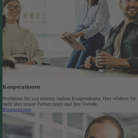
Kooperationen
Profitieren Sie von unseren starken Kooperationen. Hier erfahren Sie
mehr über unsere Partner:innen und Ihre Vorteile.
Kooperationen