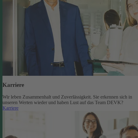
Karriere
Wir leben Zusammenhalt und Zuverlässigkeit. Sie erkennen sich in
unseren Werten wieder und haben Lust auf das Team DEVK?
Karriere