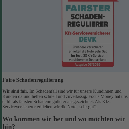
Faire Schadenregulierung
Wir sind fair.
Im Schadenfall sind wir für unsere Kundinnen und
Kunden da und helfen schnell und zuverlässig. Focus Money hat uns
dafür als fairsten Schadenregulierer ausgezeichnet. Als Kfz-
Serviceversicherer erhielten wir die Note „sehr gut".
Wo kommen wir her und wo möchten wir
hin?