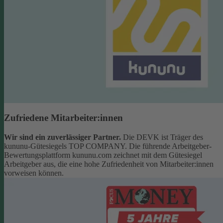
Zufriedene Mitarbeiter:innen
Wir sind ein zuverlässiger Partner.
Die DEVK ist Träger des
kununu-Gütesiegels TOP COMPANY. Die führende Arbeitgeber-
Bewertungsplattform kununu.com zeichnet mit dem Gütesiegel
Arbeitgeber aus, die eine hohe Zufriedenheit von Mitarbeiter:innen
vorweisen können.