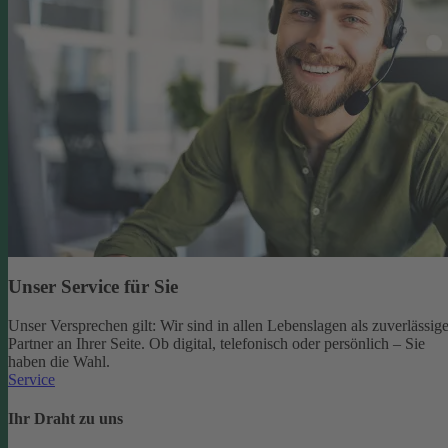
Unser Service für Sie
Unser Versprechen gilt: Wir sind in allen Lebenslagen als zuverlässige
Partner an Ihrer Seite. Ob digital, telefonisch oder persönlich – Sie
haben die Wahl.
Service
Ihr Draht zu uns