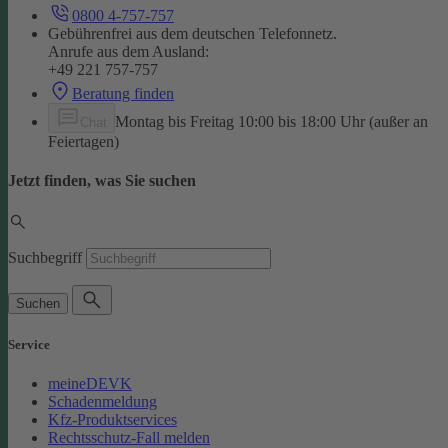
0800 4-757-757
Gebührenfrei aus dem deutschen Telefonnetz.
Anrufe aus dem Ausland:
+49 221 757-757
Beratung finden
Montag bis Freitag 10:00 bis 18:00 Uhr (außer an
Chat
Feiertagen)
Jetzt finden, was Sie suchen
Suchbegriff
Suchen
Service
meineDEVK
Schadenmeldung
Kfz-Produktservices
Rechtsschutz-Fall melden