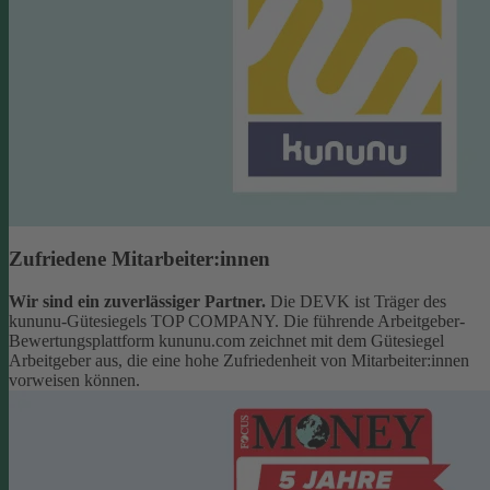
Zufriedene Mitarbeiter:innen
Wir sind ein zuverlässiger Partner.
Die DEVK ist Träger des
kununu-Gütesiegels TOP COMPANY. Die führende Arbeitgeber-
Bewertungsplattform kununu.com zeichnet mit dem Gütesiegel
Arbeitgeber aus, die eine hohe Zufriedenheit von Mitarbeiter:innen
vorweisen können.