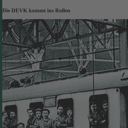
Die DEVK kommt ins Rollen