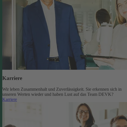
Karriere
Wir leben Zusammenhalt und Zuverlässigkeit. Sie erkennen sich in
unseren Werten wieder und haben Lust auf das Team DEVK?
Karriere