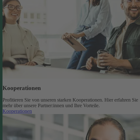
Kooperationen
Profitieren Sie von unseren starken Kooperationen. Hier erfahren Sie
mehr über unsere Partner:innen und Ihre Vorteile.
Kooperationen