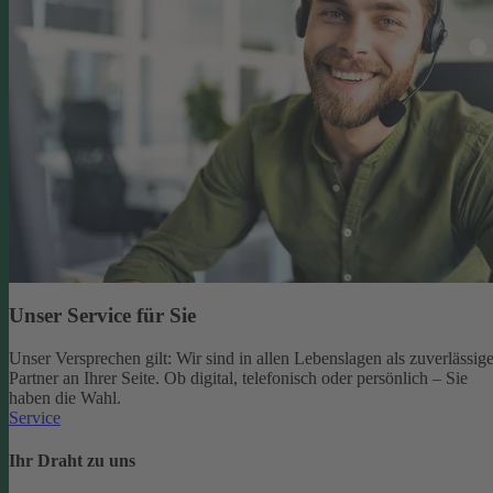
Unser Service für Sie
Unser Versprechen gilt: Wir sind in allen Lebenslagen als zuverlässige
Partner an Ihrer Seite. Ob digital, telefonisch oder persönlich – Sie
haben die Wahl.
Service
Ihr Draht zu uns