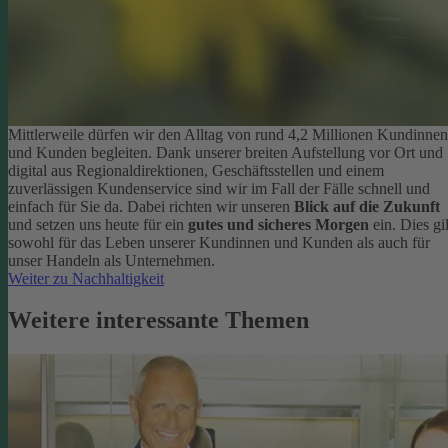
Mittlerweile dürfen wir den Alltag von rund 4,2 Millionen Kundinnen
und Kunden begleiten. Dank unserer breiten Aufstellung vor Ort und
digital aus Regionaldirektionen, Geschäftsstellen und einem
zuverlässigen Kundenservice sind wir im Fall der Fälle schnell und
einfach für Sie da. Dabei richten wir unseren
Blick auf die Zukunft
und setzen uns heute für ein
gutes und sicheres Morgen
ein. Dies gil
sowohl für das Leben unserer Kundinnen und Kunden als auch für
unser Handeln als Unternehmen.
Weiter zu Nachhaltigkeit
Weitere interessante Themen