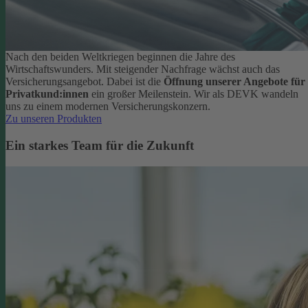
Nach den beiden Weltkriegen beginnen die Jahre des
Wirtschaftswunders. Mit steigender Nachfrage wächst auch das
Versicherungsangebot. Dabei ist die
Öffnung unserer Angebote für
Privatkund:innen
ein großer Meilenstein. Wir als DEVK wandeln
uns zu einem modernen Versicherungskonzern.
Zu unseren Produkten
Ein starkes Team für die Zukunft