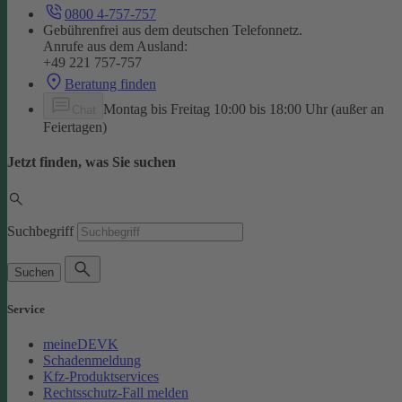
0800 4-757-757
Gebührenfrei aus dem deutschen Telefonnetz.
Anrufe aus dem Ausland:
+49 221 757-757
Beratung finden
Montag bis Freitag 10:00 bis 18:00 Uhr (außer an
Chat
Feiertagen)
Jetzt finden, was Sie suchen
Suchbegriff
Suchen
Service
meineDEVK
Schadenmeldung
Kfz-Produktservices
Rechtsschutz-Fall melden