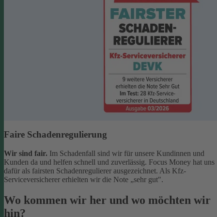
Faire Schadenregulierung
Wir sind fair.
Im Schadenfall sind wir für unsere Kundinnen und
Kunden da und helfen schnell und zuverlässig. Focus Money hat uns
dafür als fairsten Schadenregulierer ausgezeichnet. Als Kfz-
Serviceversicherer erhielten wir die Note „sehr gut".
Wo kommen wir her und wo möchten wir
hin?