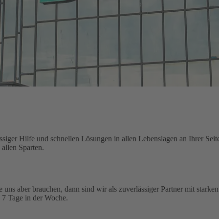
siger Hilfe und schnellen Lösungen in allen Lebenslagen an Ihrer Seit
allen Sparten.
ie uns aber brauchen, dann sind wir als zuverlässiger Partner mit starke
, 7 Tage in der Woche.