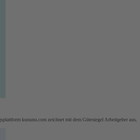
attform kununu.com zeichnet mit dem Gütesiegel Arbeitgeber aus,