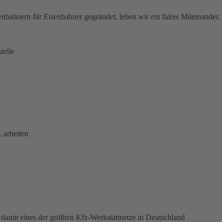
nbahnern für Eisenbahner gegründet, leben wir ein faires Miteinander.
telle
 arbeiten
damit eines der größten Kfz-Werkstattnetze in Deutschland