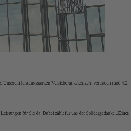
e. Unserem leistungsstarken Versicherungskonzern vertrauen rund 4,2
n Leistungen für Sie da. Dabei zählt für uns der Solidargedanke
„Einer