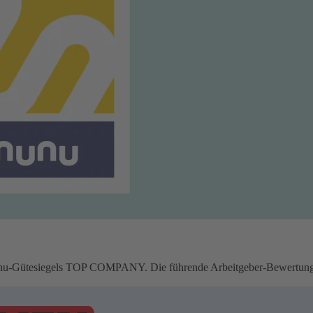
u-Gütesiegels TOP COMPANY. Die führende Arbeitgeber-Bewertungspl