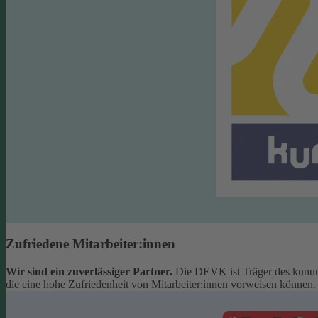
Zufriedene Mitarbeiter:innen
Wir sind ein zuverlässiger Partner.
Die DEVK ist Träger des kunun
die eine hohe Zufriedenheit von Mitarbeiter:innen vorweisen können.