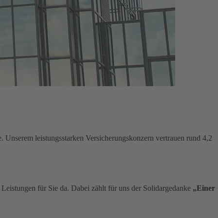
e. Unserem leistungsstarken Versicherungskonzern vertrauen rund 4,2
n Leistungen für Sie da. Dabei zählt für uns der Solidargedanke
„Einer