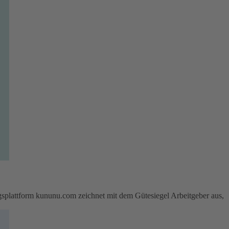
attform kununu.com zeichnet mit dem Gütesiegel Arbeitgeber aus,