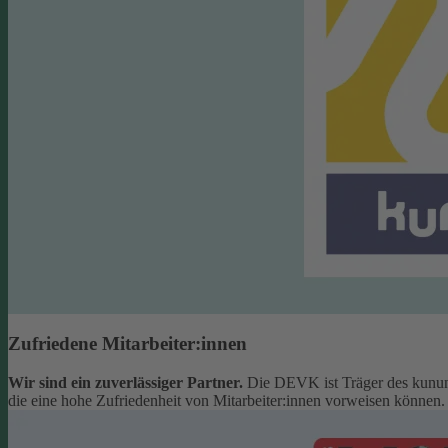
Zufriedene Mitarbeiter:innen
Wir sind ein zuverlässiger Partner.
Die DEVK ist Träger des kunun
die eine hohe Zufriedenheit von Mitarbeiter:innen vorweisen können.