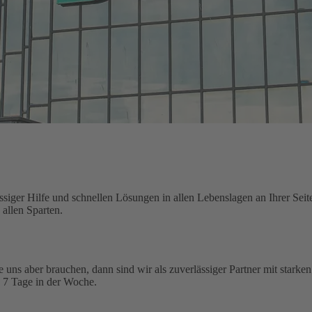
siger Hilfe und schnellen Lösungen in allen Lebenslagen an Ihrer Seit
allen Sparten.
ie uns aber brauchen, dann sind wir als zuverlässiger Partner mit starke
, 7 Tage in der Woche.