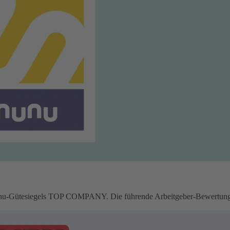
u-Gütesiegels TOP COMPANY. Die führende Arbeitgeber-Bewertungspl