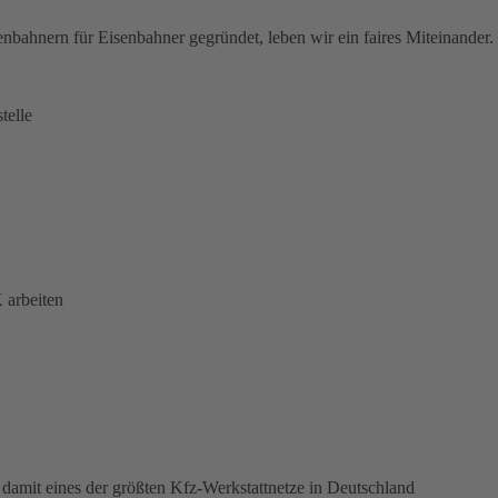
nbahnern für Eisenbahner gegründet, leben wir ein faires Miteinander.
telle
 arbeiten
damit eines der größten Kfz-Werkstattnetze in Deutschland