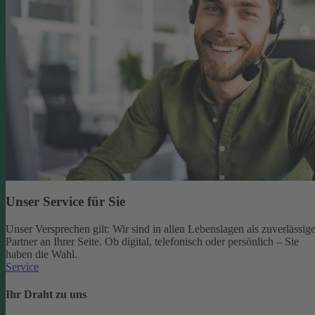
Unser Service für Sie
Unser Versprechen gilt: Wir sind in allen Lebenslagen als zuverlässige
Partner an Ihrer Seite. Ob digital, telefonisch oder persönlich – Sie
haben die Wahl.
Service
Ihr Draht zu uns