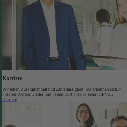
Karriere
Wir leben Zusammenhalt und Zuverlässigkeit. Sie erkennen sich in
unseren Werten wieder und haben Lust auf das Team DEVK?
Karriere