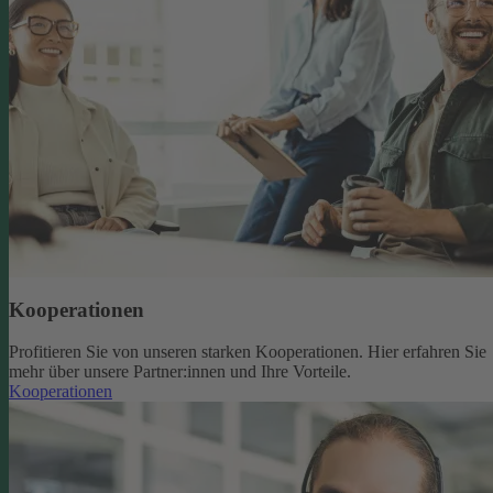
Kooperationen
Profitieren Sie von unseren starken Kooperationen. Hier erfahren Sie
mehr über unsere Partner:innen und Ihre Vorteile.
Kooperationen