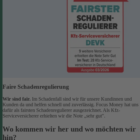
Faire Schadenregulierung
Wir sind fair.
Im Schadenfall sind wir für unsere Kundinnen und
Kunden da und helfen schnell und zuverlässig. Focus Money hat uns
dafür als fairsten Schadenregulierer ausgezeichnet. Als Kfz-
Serviceversicherer erhielten wir die Note „sehr gut".
Wo kommen wir her und wo möchten wir
hin?