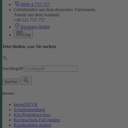
0800 4-757-757
Gebührenfrei aus dem deutschen Telefonnetz.
Anrufe aus dem Ausland:
+49 221 757-757
Beratung finden
Chat
Jetzt finden, was Sie suchen
Suchbegriff
Suchen
Service
meineDEVK
Schadenmeldung
Kfz-Produktservices
Rechtsschutz-Fall melden
Kundendaten ändern