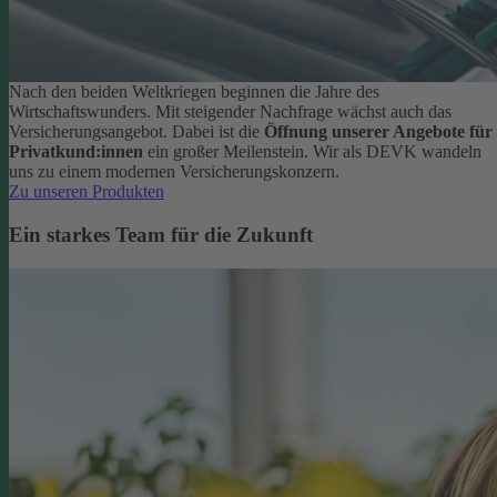
Nach den beiden Weltkriegen beginnen die Jahre des
Wirtschaftswunders. Mit steigender Nachfrage wächst auch das
Versicherungsangebot. Dabei ist die
Öffnung unserer Angebote für
Privatkund:innen
ein großer Meilenstein. Wir als DEVK wandeln
uns zu einem modernen Versicherungskonzern.
Zu unseren Produkten
Ein starkes Team für die Zukunft