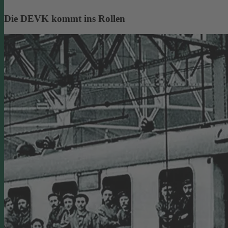
Die DEVK kommt ins Rollen