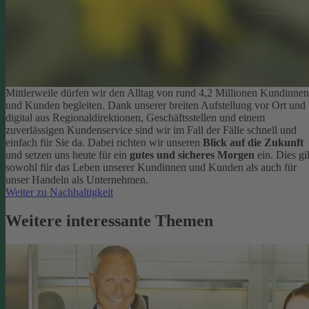
Mittlerweile dürfen wir den Alltag von rund 4,2 Millionen Kundinnen
und Kunden begleiten. Dank unserer breiten Aufstellung vor Ort und
digital aus Regionaldirektionen, Geschäftsstellen und einem
zuverlässigen Kundenservice sind wir im Fall der Fälle schnell und
einfach für Sie da. Dabei richten wir unseren
Blick auf die Zukunft
und setzen uns heute für ein
gutes und sicheres Morgen
ein. Dies gil
sowohl für das Leben unserer Kundinnen und Kunden als auch für
unser Handeln als Unternehmen.
Weiter zu Nachhaltigkeit
Weitere interessante Themen