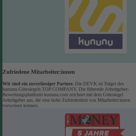
Zufriedene Mitarbeiter:innen
Wir sind ein zuverlässiger Partner.
Die DEVK ist Träger des
kununu-Gütesiegels TOP COMPANY. Die führende Arbeitgeber-
Bewertungsplattform kununu.com zeichnet mit dem Gütesiegel
Arbeitgeber aus, die eine hohe Zufriedenheit von Mitarbeiter:innen
vorweisen können.