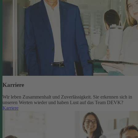
Karriere
Wir leben Zusammenhalt und Zuverlässigkeit. Sie erkennen sich in
unseren Werten wieder und haben Lust auf das Team DEVK?
Karriere