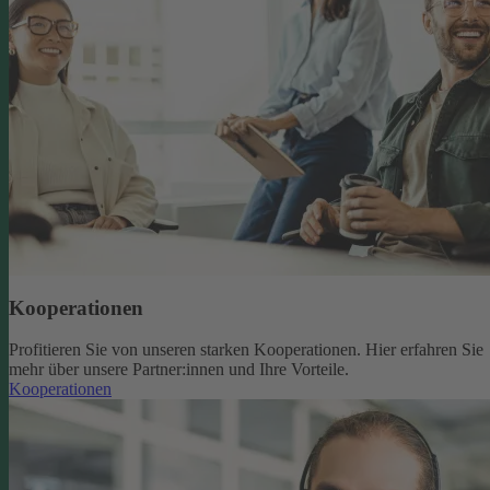
Kooperationen
Profitieren Sie von unseren starken Kooperationen. Hier erfahren Sie
mehr über unsere Partner:innen und Ihre Vorteile.
Kooperationen