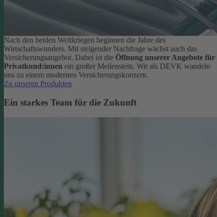
Nach den beiden Weltkriegen beginnen die Jahre des
Wirtschaftswunders. Mit steigender Nachfrage wächst auch das
Versicherungsangebot. Dabei ist die
Öffnung unserer Angebote für
Privatkund:innen
ein großer Meilenstein. Wir als DEVK wandeln
uns zu einem modernen Versicherungskonzern.
Zu unseren Produkten
Ein starkes Team für die Zukunft