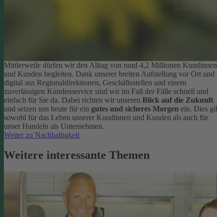
Mittlerweile dürfen wir den Alltag von rund 4,2 Millionen Kundinnen
und Kunden begleiten. Dank unserer breiten Aufstellung vor Ort und
digital aus Regionaldirektionen, Geschäftsstellen und einem
zuverlässigen Kundenservice sind wir im Fall der Fälle schnell und
einfach für Sie da. Dabei richten wir unseren
Blick auf die Zukunft
und setzen uns heute für ein
gutes und sicheres Morgen
ein. Dies gil
sowohl für das Leben unserer Kundinnen und Kunden als auch für
unser Handeln als Unternehmen.
Weiter zu Nachhaltigkeit
Weitere interessante Themen