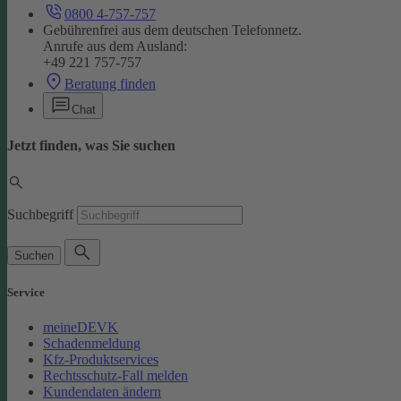
0800 4-757-757
Gebührenfrei aus dem deutschen Telefonnetz.
Anrufe aus dem Ausland:
+49 221 757-757
Beratung finden
Chat
Jetzt finden, was Sie suchen
Suchbegriff
Suchen
Service
meineDEVK
Schadenmeldung
Kfz-Produktservices
Rechtsschutz-Fall melden
Kundendaten ändern