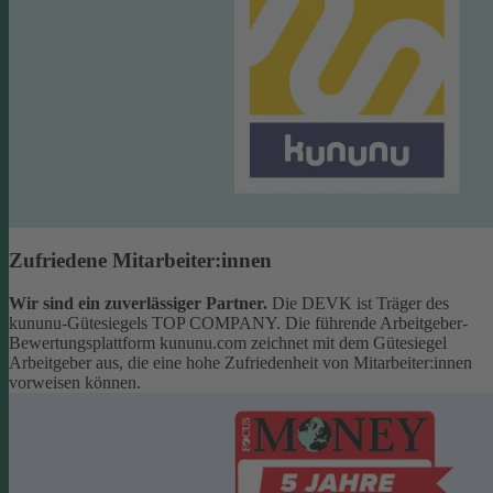
Zufriedene Mitarbeiter:innen
Wir sind ein zuverlässiger Partner.
Die DEVK ist Träger des
kununu-Gütesiegels TOP COMPANY. Die führende Arbeitgeber-
Bewertungsplattform kununu.com zeichnet mit dem Gütesiegel
Arbeitgeber aus, die eine hohe Zufriedenheit von Mitarbeiter:innen
vorweisen können.