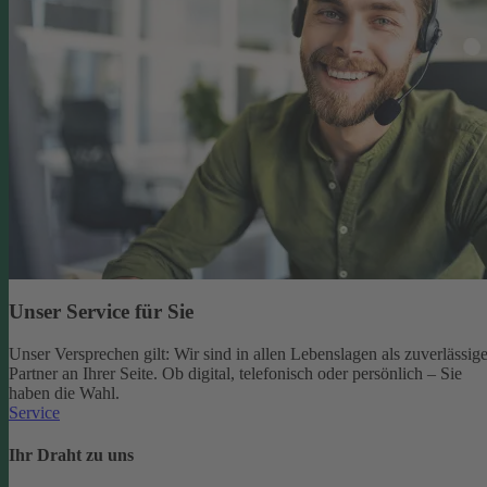
Unser Service für Sie
Unser Versprechen gilt: Wir sind in allen Lebenslagen als zuverlässige
Partner an Ihrer Seite. Ob digital, telefonisch oder persönlich – Sie
haben die Wahl.
Service
Ihr Draht zu uns