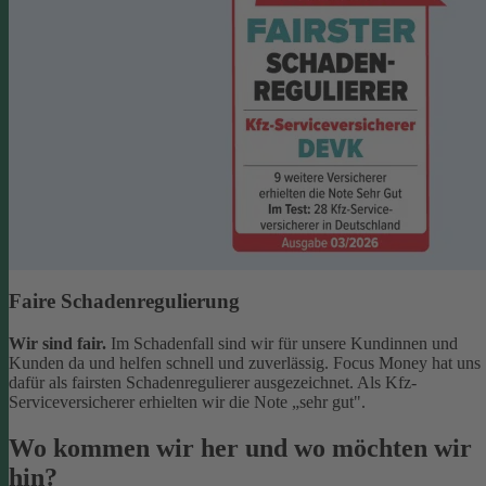
Faire Schadenregulierung
Wir sind fair.
Im Schadenfall sind wir für unsere Kundinnen und
Kunden da und helfen schnell und zuverlässig. Focus Money hat uns
dafür als fairsten Schadenregulierer ausgezeichnet. Als Kfz-
Serviceversicherer erhielten wir die Note „sehr gut".
Wo kommen wir her und wo möchten wir
hin?