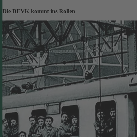
Die DEVK kommt ins Rollen