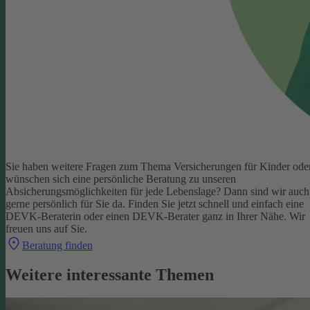
Sie haben weitere Fragen zum Thema Versicherungen für Kinder ode
wünschen sich eine persönliche Beratung zu unseren
Absicherungsmöglichkeiten für jede Lebenslage? Dann sind wir auch
gerne persönlich für Sie da.
Finden Sie jetzt schnell und einfach eine
DEVK-Beraterin oder einen DEVK-Berater ganz in Ihrer Nähe. Wir
freuen uns auf Sie.
Beratung finden
Weitere interessante Themen