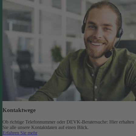
Kontaktwege
Ob richtige Telefonnummer oder DEVK-Beratersuche: Hier erhalten
Sie alle unsere Kontaktdaten auf einen Blick.
Erfahren Sie mehr