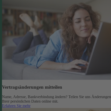
Vertragsänderungen mitteilen
Name, Adresse, Bankverbindung ändern? Teilen Sie uns Änderungen
Ihrer persönlichen Daten online mit.
Erfahren Sie mehr