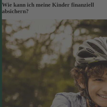
Wie kann ich meine Kinder finanziell
absichern?