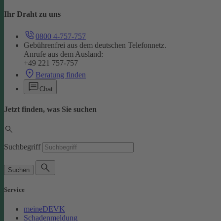
Ihr Draht zu uns
0800 4-757-757
Gebührenfrei aus dem deutschen Telefonnetz.
Anrufe aus dem Ausland:
+49 221 757-757
Beratung finden
Chat
Jetzt finden, was Sie suchen
Suchbegriff
Suchen
Service
meineDEVK
Schadenmeldung