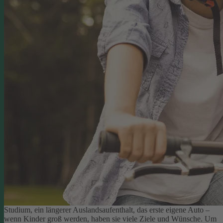
Studium, ein längerer Auslandsaufenthalt, das erste eigene Auto –
wenn Kinder groß werden, haben sie viele Ziele und Wünsche. Um