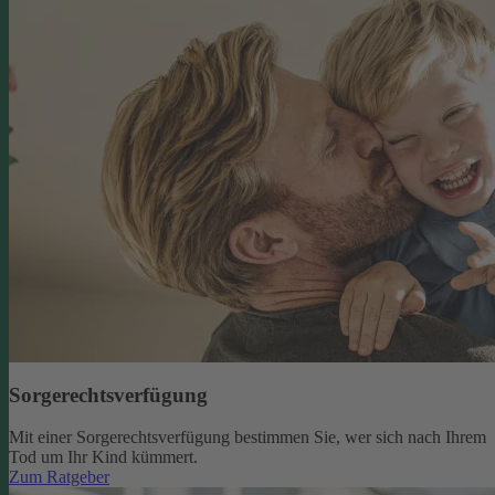
Sorgerechtsverfügung
Mit einer Sorgerechtsverfügung bestimmen Sie, wer sich nach Ihrem
Tod um Ihr Kind kümmert.
Zum Ratgeber