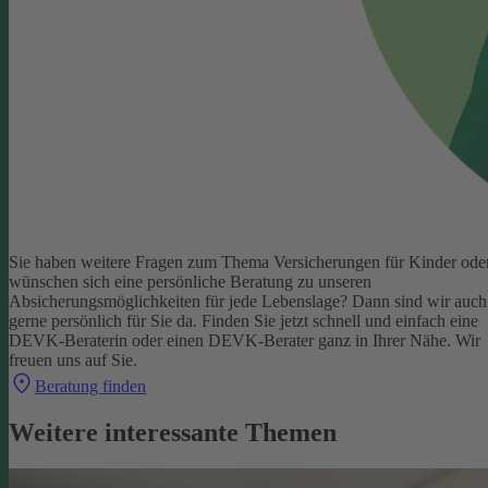
Sie haben weitere Fragen zum Thema Versicherungen für Kinder ode
wünschen sich eine persönliche Beratung zu unseren
Absicherungsmöglichkeiten für jede Lebenslage? Dann sind wir auch
gerne persönlich für Sie da.
Finden Sie jetzt schnell und einfach eine
DEVK-Beraterin oder einen DEVK-Berater ganz in Ihrer Nähe. Wir
freuen uns auf Sie.
Beratung finden
Weitere interessante Themen