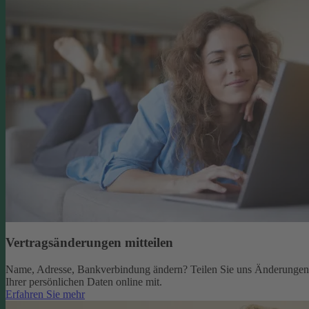
Vertragsänderungen mitteilen
Name, Adresse, Bankverbindung ändern? Teilen Sie uns Änderungen
Ihrer persönlichen Daten online mit.
Erfahren Sie mehr