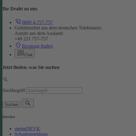
Ihr Draht zu uns
0800 4-757-757
Gebührenfrei aus dem deutschen Telefonnetz.
Anrufe aus dem Ausland:
+49 221 757-757
Beratung finden
Chat
Jetzt finden, was Sie suchen
Suchbegriff
Suchen
Service
meineDEVK
Schadenmeldung