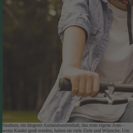
Studium, ein längerer Auslandsaufenthalt, das erste eigene Auto –
wenn Kinder groß werden, haben sie viele Ziele und Wünsche. Um