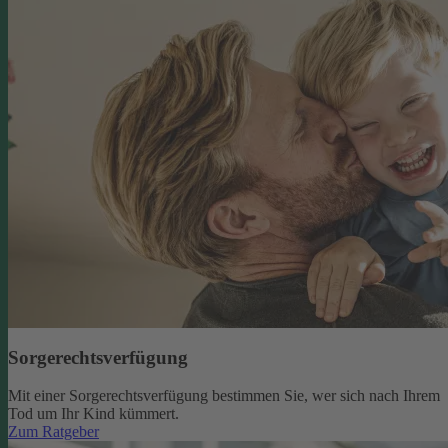
Sorgerechtsverfügung
Mit einer Sorgerechtsverfügung bestimmen Sie, wer sich nach Ihrem
Tod um Ihr Kind kümmert.
Zum Ratgeber