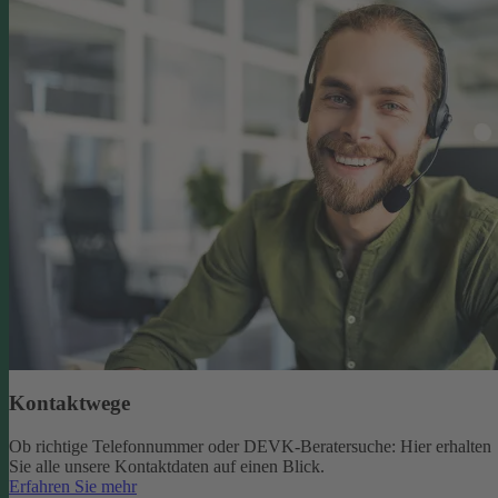
Kontaktwege
Ob richtige Telefonnummer oder DEVK-Beratersuche: Hier erhalten
Sie alle unsere Kontaktdaten auf einen Blick.
Erfahren Sie mehr