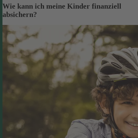
Wie kann ich meine Kinder finanziell
absichern?