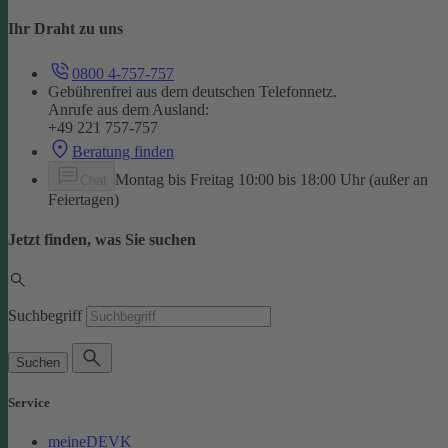
Ihr Draht zu uns
0800 4-757-757
Gebührenfrei aus dem deutschen Telefonnetz.
Anrufe aus dem Ausland:
+49 221 757-757
Beratung finden
Montag bis Freitag 10:00 bis 18:00 Uhr (außer an
Chat
Feiertagen)
Jetzt finden, was Sie suchen
Suchbegriff
Suchen
Service
meineDEVK