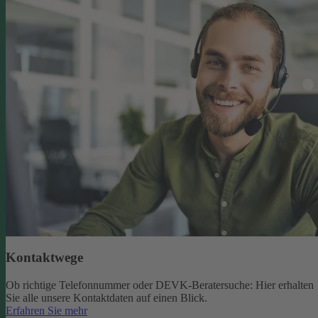
Kontaktwege
Ob richtige Telefonnummer oder DEVK-Beratersuche: Hier erhalten
Sie alle unsere Kontaktdaten auf einen Blick.
Erfahren Sie mehr