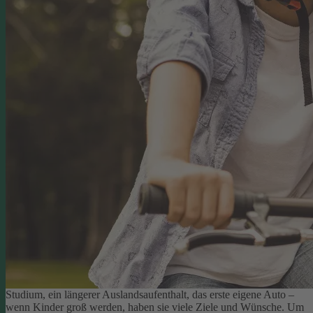
Studium, ein längerer Auslandsaufenthalt, das erste eigene Auto –
wenn Kinder groß werden, haben sie viele Ziele und Wünsche. Um