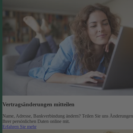
Vertragsänderungen mitteilen
Name, Adresse, Bankverbindung ändern? Teilen Sie uns Änderungen
Ihrer persönlichen Daten online mit.
Erfahren Sie mehr