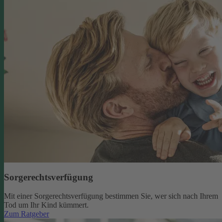
Sorgerechtsverfügung
Mit einer Sorgerechtsverfügung bestimmen Sie, wer sich nach Ihrem
Tod um Ihr Kind kümmert.
Zum Ratgeber