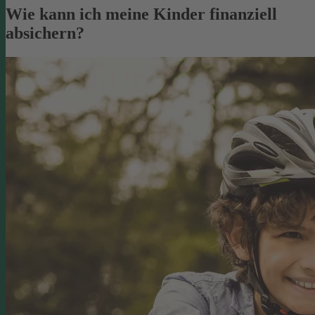
Wie kann ich meine Kinder finanziell
absichern?