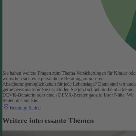
Sie haben weitere Fragen zum Thema Versicherungen für Kinder ode
wünschen sich eine persönliche Beratung zu unseren
Absicherungsmöglichkeiten für jede Lebenslage? Dann sind wir auch
gerne persönlich für Sie da.
Finden Sie jetzt schnell und einfach eine
DEVK-Beraterin oder einen DEVK-Berater ganz in Ihrer Nähe. Wir
freuen uns auf Sie.
Beratung finden
Weitere interessante Themen