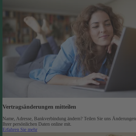
Vertragsänderungen mitteilen
Name, Adresse, Bankverbindung ändern? Teilen Sie uns Änderungen
Ihrer persönlichen Daten online mit.
Erfahren Sie mehr