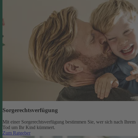
Sorgerechtsverfügung
Mit einer Sorgerechtsverfügung bestimmen Sie, wer sich nach Ihrem
Tod um Ihr Kind kümmert.
Zum Ratgeber