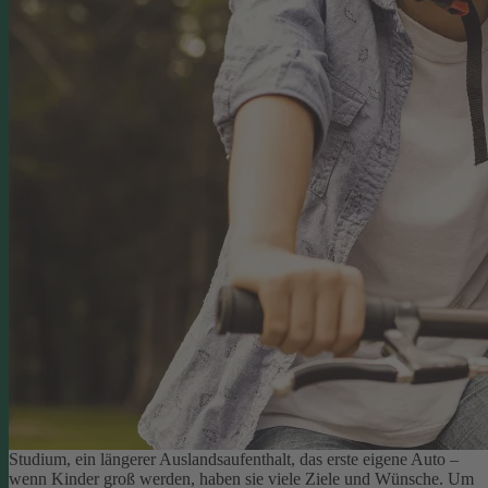
Studium, ein längerer Auslandsaufenthalt, das erste eigene Auto –
wenn Kinder groß werden, haben sie viele Ziele und Wünsche. Um