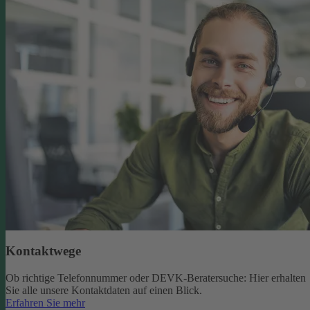
Kontaktwege
Ob richtige Telefonnummer oder DEVK-Beratersuche: Hier erhalten
Sie alle unsere Kontaktdaten auf einen Blick.
Erfahren Sie mehr