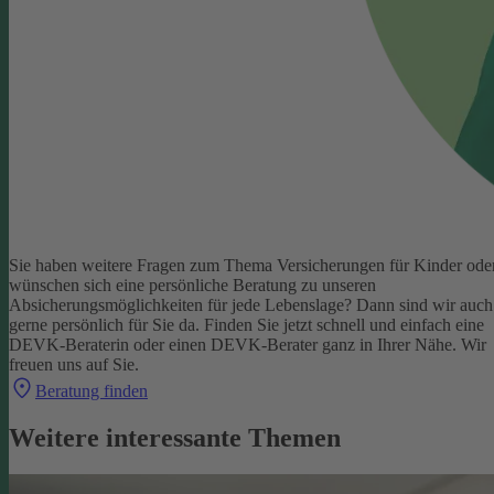
Sie haben weitere Fragen zum Thema Versicherungen für Kinder ode
wünschen sich eine persönliche Beratung zu unseren
Absicherungsmöglichkeiten für jede Lebenslage? Dann sind wir auch
gerne persönlich für Sie da.
Finden Sie jetzt schnell und einfach eine
DEVK-Beraterin oder einen DEVK-Berater ganz in Ihrer Nähe. Wir
freuen uns auf Sie.
Beratung finden
Weitere interessante Themen