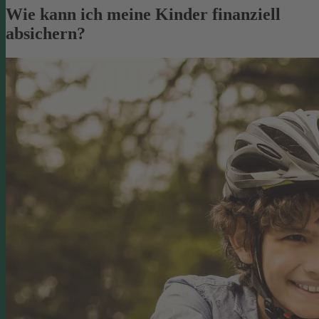
Wie kann ich meine Kinder finanziell
absichern?