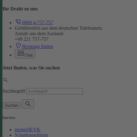
Ihr Draht zu uns
0800 4-757-757
Gebührenfrei aus dem deutschen Telefonnetz.
Anrufe aus dem Ausland:
+49 221 757-757
Beratung finden
Chat
Jetzt finden, was Sie suchen
Suchbegriff
Suchen
Service
meineDEVK
Schadenmeldung