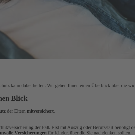
hutz kann dabei helfen. Wir geben Ihnen einen Überblick über die wic
nen Blick
utz
der Eltern
mitversichert.
sschutzversicherung der Fall. Erst mit Auszug oder Berufsstart benötigt
nnvolle Versicherungen
für Kinder, über die Sie nachdenken sollten.