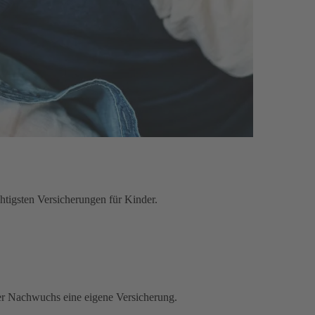
htigsten Versicherungen für Kinder.
 der Nachwuchs eine eigene Versicherung.