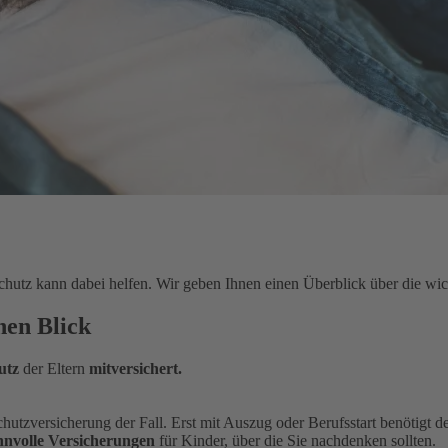
hutz kann dabei helfen. Wir geben Ihnen einen Überblick über die wic
nen Blick
utz
der Eltern
mitversichert.
sschutzversicherung der Fall. Erst mit Auszug oder Berufsstart benötigt
nnvolle Versicherungen
für Kinder, über die Sie nachdenken sollten.