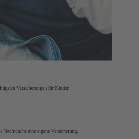
htigsten Versicherungen für Kinder.
 der Nachwuchs eine eigene Versicherung.