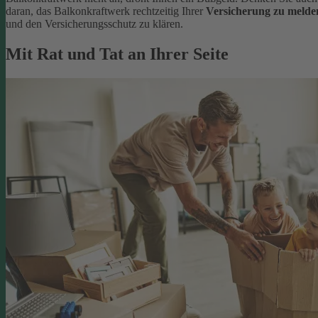
daran, das Balkonkraftwerk rechtzeitig Ihrer
Versicherung zu melde
und den Versicherungsschutz zu klären.
Mit Rat und Tat an Ihrer Seite