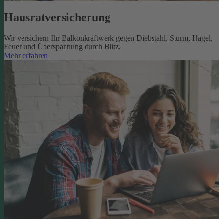
Hausratversicherung
Wir versichern Ihr Balkonkraftwerk gegen Diebstahl, Sturm, Hagel,
Feuer und Überspannung durch Blitz.
Mehr erfahren