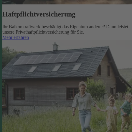
Haftpflichtversicherung
Ihr Balkonkraftwerk beschädigt das Eigentum anderer? Dann leistet
unsere Privathaftpflichtversicherung für Sie.
Mehr erfahren