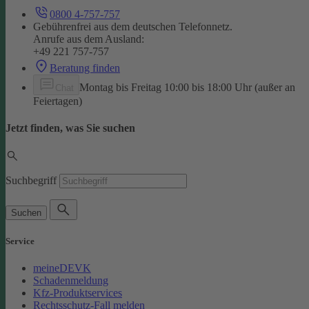
0800 4-757-757
Gebührenfrei aus dem deutschen Telefonnetz.
Anrufe aus dem Ausland:
+49 221 757-757
Beratung finden
Montag bis Freitag 10:00 bis 18:00 Uhr (außer an
Chat
Feiertagen)
Jetzt finden, was Sie suchen
Suchbegriff
Suchen
Service
meineDEVK
Schadenmeldung
Kfz-Produktservices
Rechtsschutz-Fall melden