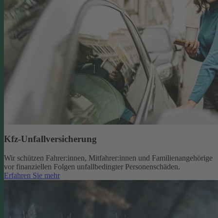
Kfz-Unfallversicherung
Wir schützen Fahrer:innen, Mitfahrer:innen und Familienangehörige
vor finanziellen Folgen unfallbedingter Personenschäden.
Erfahren Sie mehr