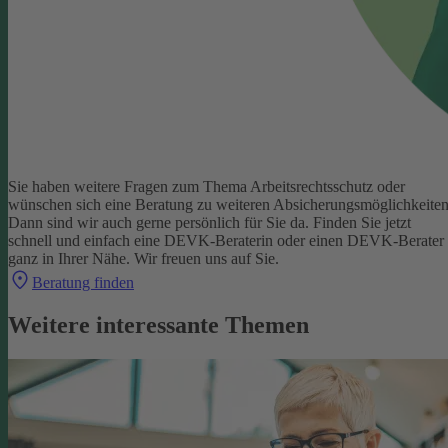
Sie haben weitere Fragen zum Thema Arbeitsrechtsschutz oder
wünschen sich eine Beratung zu weiteren Absicherungsmöglichkeite
Dann sind wir auch gerne persönlich für Sie da.
Finden Sie jetzt
schnell und einfach eine DEVK-Beraterin oder einen DEVK-Berater
ganz in Ihrer Nähe. Wir freuen uns auf Sie.
Beratung finden
Weitere interessante Themen