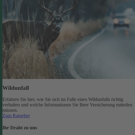
Wildunfall
Erfahren Sie hier, wie Sie sich im Falle eines Wildunfalls richtig
verhalten und welche Informationen Sie Ihrer Versicherung mitteilen
müssen.
Zum Ratgeber
Ihr Draht zu uns