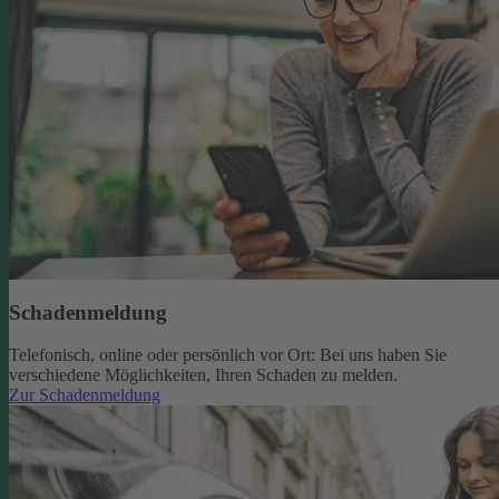
Schadenmeldung
Telefonisch, online oder persönlich vor Ort: Bei uns haben Sie
verschiedene Möglichkeiten, Ihren Schaden zu melden.
Zur Schadenmeldung