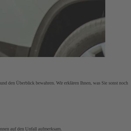
en und den Überblick bewahren. Wir erklären Ihnen, was Sie sonst noch
innen auf den Unfall aufmerksam.