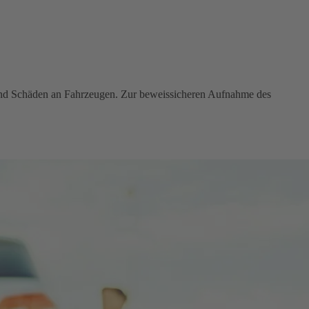
 und Schäden an Fahrzeugen. Zur beweissicheren Aufnahme des