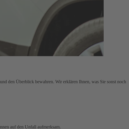
en und den Überblick bewahren. Wir erklären Ihnen, was Sie sonst noch
innen auf den Unfall aufmerksam.