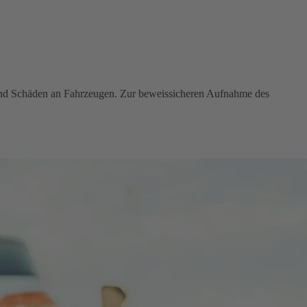
 und Schäden an Fahrzeugen. Zur beweissicheren Aufnahme des