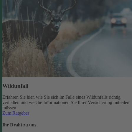
Wildunfall
Erfahren Sie hier, wie Sie sich im Falle eines Wildunfalls richtig
verhalten und welche Informationen Sie Ihrer Versicherung mitteilen
müssen.
Zum Ratgeber
Ihr Draht zu uns