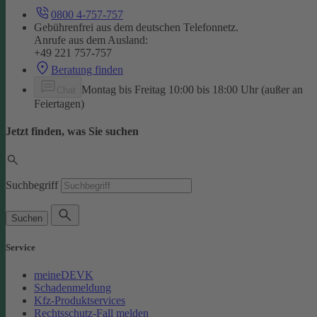
0800 4-757-757
Gebührenfrei aus dem deutschen Telefonnetz.
Anrufe aus dem Ausland:
+49 221 757-757
Beratung finden
Montag bis Freitag 10:00 bis 18:00 Uhr (außer an
Chat
Feiertagen)
Jetzt finden, was Sie suchen
Suchbegriff
Suchen
Service
meineDEVK
Schadenmeldung
Kfz-Produktservices
Rechtsschutz-Fall melden