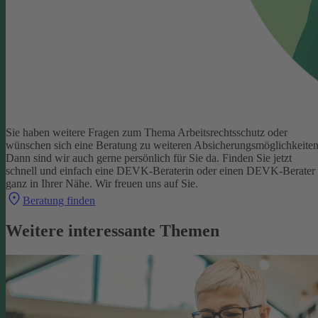
Sie haben weitere Fragen zum Thema Arbeitsrechtsschutz oder
wünschen sich eine Beratung zu weiteren Absicherungsmöglichkeite
Dann sind wir auch gerne persönlich für Sie da.
Finden Sie jetzt
schnell und einfach eine DEVK-Beraterin oder einen DEVK-Berater
ganz in Ihrer Nähe. Wir freuen uns auf Sie.
Beratung finden
Weitere interessante Themen