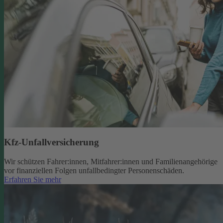
Kfz-Unfallversicherung
Wir schützen Fahrer:innen, Mitfahrer:innen und Familienangehörige
vor finanziellen Folgen unfallbedingter Personenschäden.
Erfahren Sie mehr