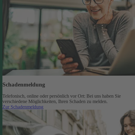
Schadenmeldung
Telefonisch, online oder persönlich vor Ort: Bei uns haben Sie
verschiedene Möglichkeiten, Ihren Schaden zu melden.
Zur Schadenmeldung