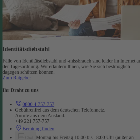
Identitätsdiebstahl
Fälle von Identitätsdiebstahl und -missbrauch sind leider im Internet a
der Tagesordnung. Wir erläutern Ihnen, wie Sie sich bestmöglich
dagegen schützen können.
Zum Ratgeber
Ihr Draht zu uns
0800 4-757-757
Gebührenfrei aus dem deutschen Telefonnetz.
Anrufe aus dem Ausland:
+49 221 757-757
Beratung finden
Montag bis Freitag 10:00 bis 18:00 Uhr (außer an
Chat