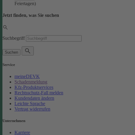
Feiertagen)
Jetzt finden, was Sie suchen
Suchbegriff
Suchen
Service
meineDEVK
Schadenmeldung
Kfz-Produktservices
Rechtsschutz-Fall melden
Kundendaten ändern
Leichte Sprache
Vertrag widerrufen
Unternehmen
Karriere