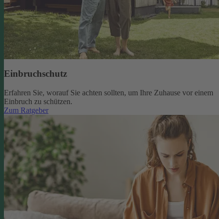
Einbruchschutz
Erfahren Sie, worauf Sie achten sollten, um Ihre Zuhause vor einem
Einbruch zu schützen.
Zum Ratgeber