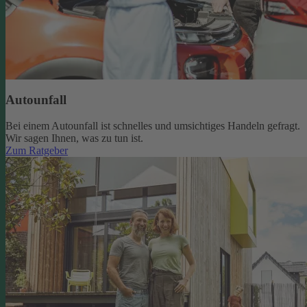
Autounfall
Bei einem Autounfall ist schnelles und umsichtiges Handeln gefragt.
Wir sagen Ihnen, was zu tun ist.
Zum Ratgeber