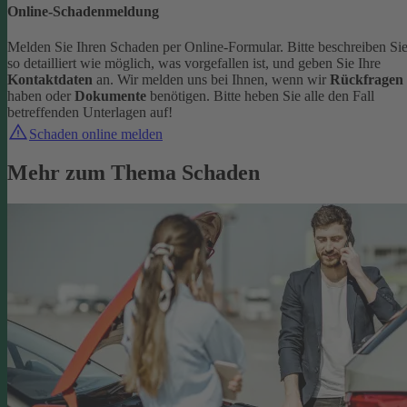
Online-Schadenmeldung
Melden Sie Ihren Schaden per Online-Formular. Bitte beschreiben Si
so detailliert wie möglich, was vorgefallen ist, und geben Sie Ihre
Kontaktdaten
an.
Wir melden uns bei Ihnen, wenn wir
Rückfragen
haben oder
Dokumente
benötigen. Bitte heben Sie alle den Fall
betreffenden Unterlagen auf!
Schaden online melden
Mehr zum Thema Schaden