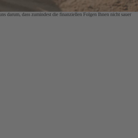
s darum, dass zumindest die finanziellen Folgen Ihnen nicht sauer