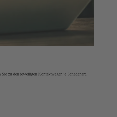
n Sie zu den jeweiligen Kontaktwegen je Schadenart.