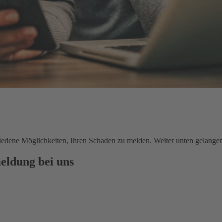
chiedene Möglichkeiten, Ihren Schaden zu melden. Weiter unten gelange
eldung bei uns