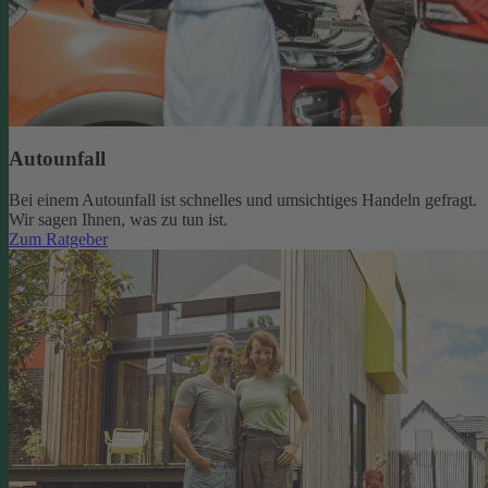
Autounfall
Bei einem Autounfall ist schnelles und umsichtiges Handeln gefragt.
Wir sagen Ihnen, was zu tun ist.
Zum Ratgeber