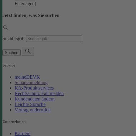
Feiertagen)
Jetzt finden, was Sie suchen
Suchbegriff
Suchen
Service
meineDEVK
Schadenmeldung
Kfz-Produktservices
Rechtsschutz-Fall melden
Kundendaten ändern
Leichte Sprache
Vertrag widerrufen
Unternehmen
Karriere