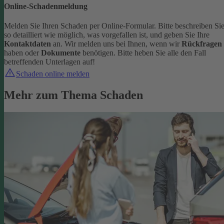
Online-Schadenmeldung
Melden Sie Ihren Schaden per Online-Formular. Bitte beschreiben Si
so detailliert wie möglich, was vorgefallen ist, und geben Sie Ihre
Kontaktdaten
an.
Wir melden uns bei Ihnen, wenn wir
Rückfragen
haben oder
Dokumente
benötigen. Bitte heben Sie alle den Fall
betreffenden Unterlagen auf!
Schaden online melden
Mehr zum Thema Schaden