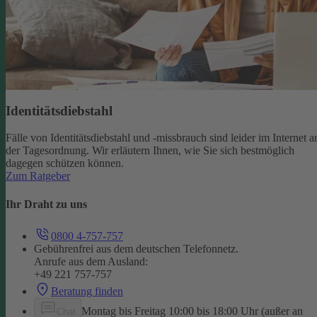
Identitätsdiebstahl
Fälle von Identitätsdiebstahl und -missbrauch sind leider im Internet a
der Tagesordnung. Wir erläutern Ihnen, wie Sie sich bestmöglich
dagegen schützen können.
Zum Ratgeber
Ihr Draht zu uns
0800 4-757-757
Gebührenfrei aus dem deutschen Telefonnetz.
Anrufe aus dem Ausland:
+49 221 757-757
Beratung finden
Montag bis Freitag 10:00 bis 18:00 Uhr (außer an
Chat