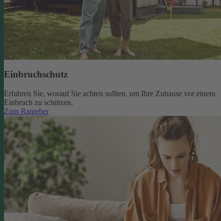
Einbruchschutz
Erfahren Sie, worauf Sie achten sollten, um Ihre Zuhause vor einem
Einbruch zu schützen.
Zum Ratgeber