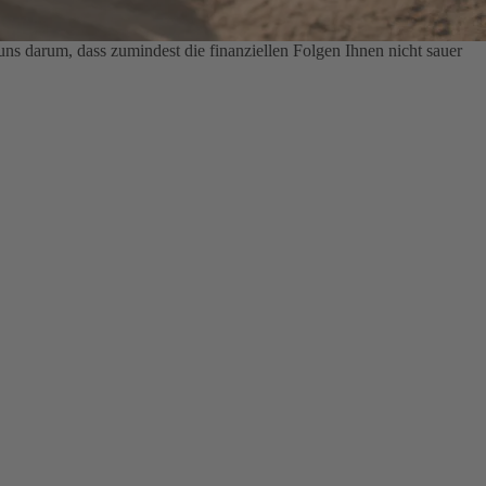
s darum, dass zumindest die finanziellen Folgen Ihnen nicht sauer