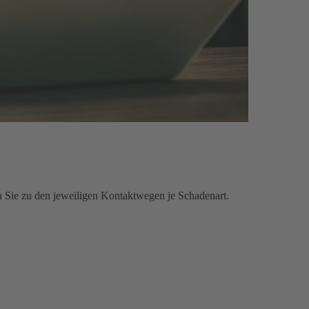
n Sie zu den jeweiligen Kontaktwegen je Schadenart.