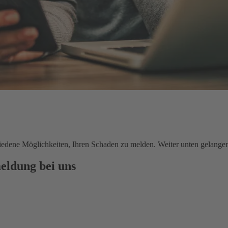
chiedene Möglichkeiten, Ihren Schaden zu melden. Weiter unten gelange
eldung bei uns