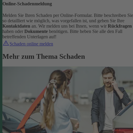
Online-Schadenmeldung
Melden Sie Ihren Schaden per Online-Formular. Bitte beschreiben Si
so detailliert wie möglich, was vorgefallen ist, und geben Sie Ihre
Kontaktdaten
an.
Wir melden uns bei Ihnen, wenn wir
Rückfragen
haben oder
Dokumente
benötigen. Bitte heben Sie alle den Fall
betreffenden Unterlagen auf!
Schaden online melden
Mehr zum Thema Schaden