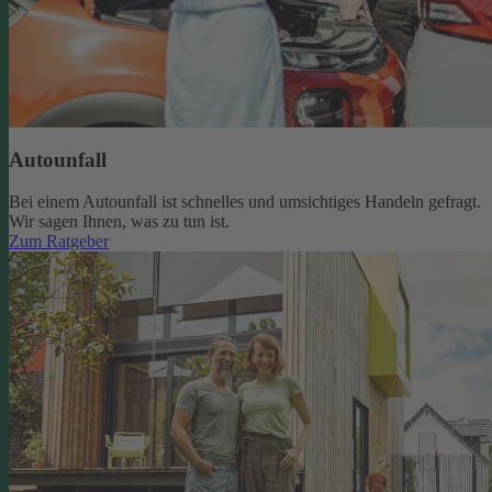
Autounfall
Bei einem Autounfall ist schnelles und umsichtiges Handeln gefragt.
Wir sagen Ihnen, was zu tun ist.
Zum Ratgeber