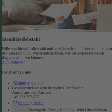
Identitätsdiebstahl
Fälle von Identitätsdiebstahl und -missbrauch sind leider im Internet a
der Tagesordnung. Wir erläutern Ihnen, wie Sie sich bestmöglich
dagegen schützen können.
Zum Ratgeber
Ihr Draht zu uns
0800 4-757-757
Gebührenfrei aus dem deutschen Telefonnetz.
Anrufe aus dem Ausland:
+49 221 757-757
Beratung finden
Montag bis Freitag 10:00 bis 18:00 Uhr (außer an
Chat