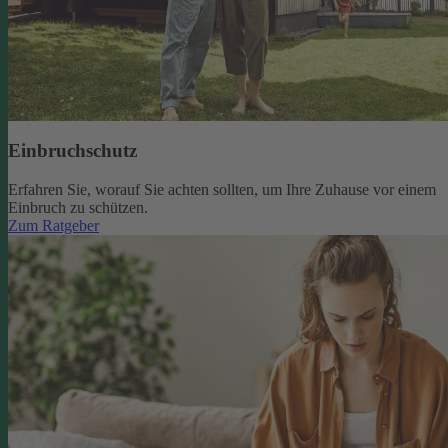
Einbruchschutz
Erfahren Sie, worauf Sie achten sollten, um Ihre Zuhause vor einem
Einbruch zu schützen.
Zum Ratgeber