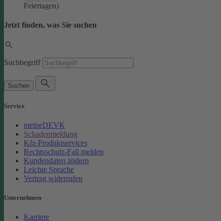
Feiertagen)
Jetzt finden, was Sie suchen
Suchbegriff
Suchen
Service
meineDEVK
Schadenmeldung
Kfz-Produktservices
Rechtsschutz-Fall melden
Kundendaten ändern
Leichte Sprache
Vertrag widerrufen
Unternehmen
Karriere