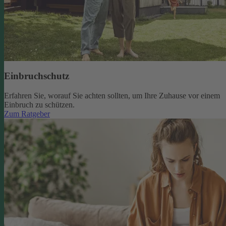
Einbruchschutz
Erfahren Sie, worauf Sie achten sollten, um Ihre Zuhause vor einem
Einbruch zu schützen.
Zum Ratgeber