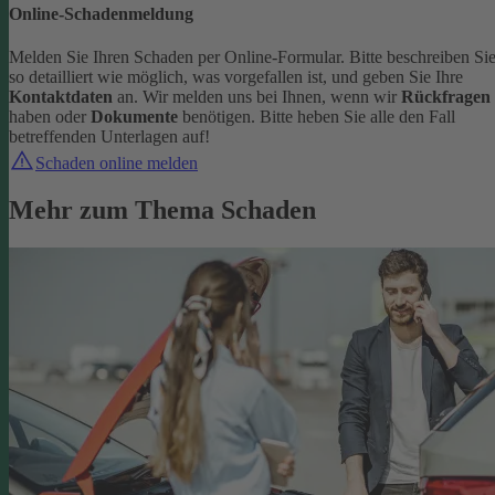
Online-Schadenmeldung
Melden Sie Ihren Schaden per Online-Formular. Bitte beschreiben Si
so detailliert wie möglich, was vorgefallen ist, und geben Sie Ihre
Kontaktdaten
an.
Wir melden uns bei Ihnen, wenn wir
Rückfragen
haben oder
Dokumente
benötigen. Bitte heben Sie alle den Fall
betreffenden Unterlagen auf!
Schaden online melden
Mehr zum Thema Schaden