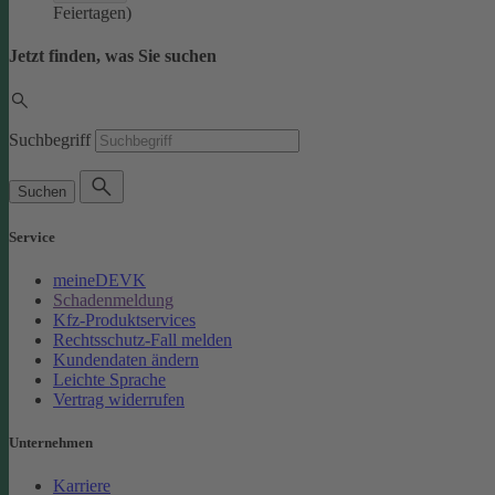
Feiertagen)
Jetzt finden, was Sie suchen
Suchbegriff
Suchen
Service
meineDEVK
Schadenmeldung
Kfz-Produktservices
Rechtsschutz-Fall melden
Kundendaten ändern
Leichte Sprache
Vertrag widerrufen
Unternehmen
Karriere