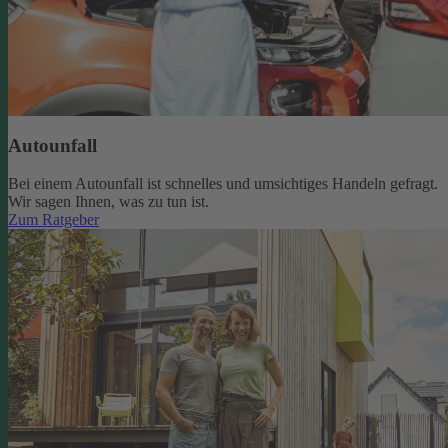
Autounfall
Bei einem Autounfall ist schnelles und umsichtiges Handeln gefragt.
Wir sagen Ihnen, was zu tun ist.
Zum Ratgeber