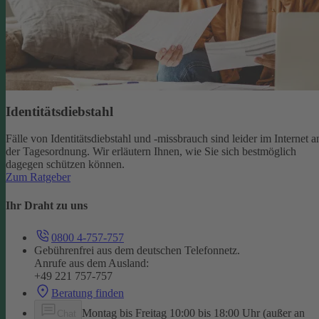
Identitätsdiebstahl
Fälle von Identitätsdiebstahl und -missbrauch sind leider im Internet a
der Tagesordnung. Wir erläutern Ihnen, wie Sie sich bestmöglich
dagegen schützen können.
Zum Ratgeber
Ihr Draht zu uns
0800 4-757-757
Gebührenfrei aus dem deutschen Telefonnetz.
Anrufe aus dem Ausland:
+49 221 757-757
Beratung finden
Montag bis Freitag 10:00 bis 18:00 Uhr (außer an
Chat