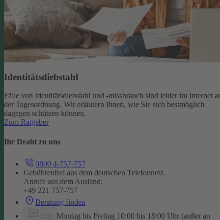
Identitätsdiebstahl
Fälle von Identitätsdiebstahl und -missbrauch sind leider im Internet a
der Tagesordnung. Wir erläutern Ihnen, wie Sie sich bestmöglich
dagegen schützen können.
Zum Ratgeber
Ihr Draht zu uns
0800 4-757-757
Gebührenfrei aus dem deutschen Telefonnetz.
Anrufe aus dem Ausland:
+49 221 757-757
Beratung finden
Montag bis Freitag 10:00 bis 18:00 Uhr (außer an
Chat