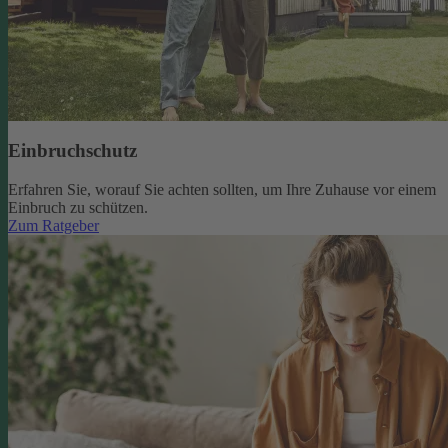
Einbruchschutz
Erfahren Sie, worauf Sie achten sollten, um Ihre Zuhause vor einem
Einbruch zu schützen.
Zum Ratgeber