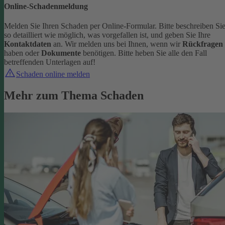
Online-Schadenmeldung
Melden Sie Ihren Schaden per Online-Formular. Bitte beschreiben Si
so detailliert wie möglich, was vorgefallen ist, und geben Sie Ihre
Kontaktdaten
an.
Wir melden uns bei Ihnen, wenn wir
Rückfragen
haben oder
Dokumente
benötigen. Bitte heben Sie alle den Fall
betreffenden Unterlagen auf!
Schaden online melden
Mehr zum Thema Schaden