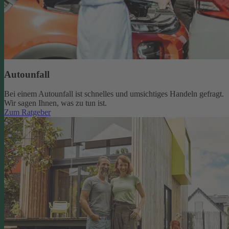
Autounfall
Bei einem Autounfall ist schnelles und umsichtiges Handeln gefragt.
Wir sagen Ihnen, was zu tun ist.
Zum Ratgeber