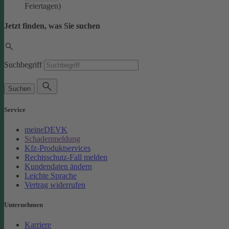
Feiertagen)
Jetzt finden, was Sie suchen
Suchbegriff
Suchen
Service
meineDEVK
Schadenmeldung
Kfz-Produktservices
Rechtsschutz-Fall melden
Kundendaten ändern
Leichte Sprache
Vertrag widerrufen
Unternehmen
Karriere