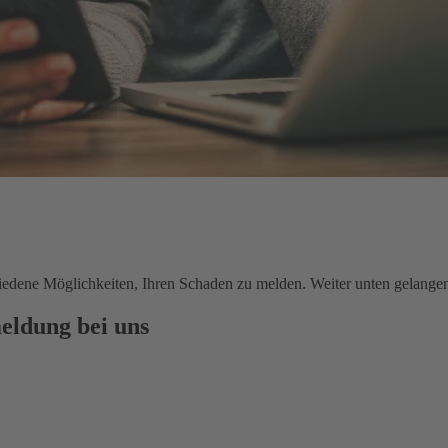
chiedene Möglichkeiten, Ihren Schaden zu melden. Weiter unten gelange
eldung bei uns