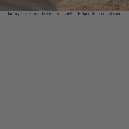
s darum, dass zumindest die finanziellen Folgen Ihnen nicht sauer