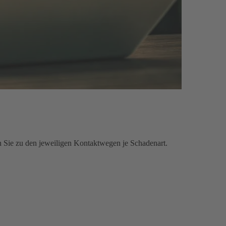
n Sie zu den jeweiligen Kontaktwegen je Schadenart.