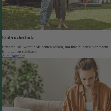
Einbruchschutz
Erfahren Sie, worauf Sie achten sollten, um Ihre Zuhause vor einem
Einbruch zu schützen.
Zum Ratgeber