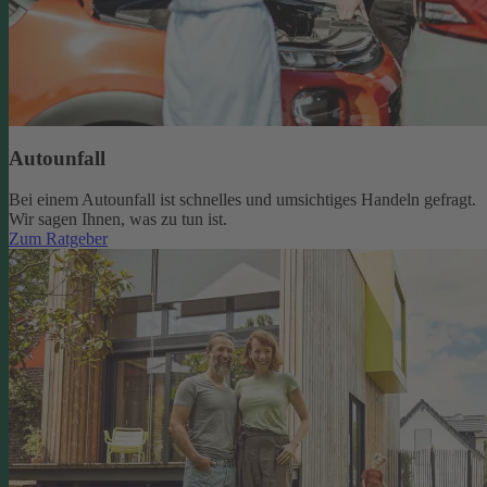
Autounfall
Bei einem Autounfall ist schnelles und umsichtiges Handeln gefragt.
Wir sagen Ihnen, was zu tun ist.
Zum Ratgeber