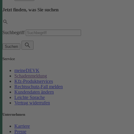
Jetzt finden, was Sie suchen
Suchbegriff
Suchen
Service
meineDEVK
Schadenmeldung
Kfz-Produktservices
Rechtsschutz-Fall melden
Kundendaten ändern
Leichte Sprache
Vertrag widerrufen
Unternehmen
Karriere
Presse