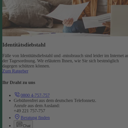
Identitätsdiebstahl
Fälle von Identitätsdiebstahl und -missbrauch sind leider im Internet a
der Tagesordnung. Wir erläutern Ihnen, wie Sie sich bestmöglich
dagegen schützen können.
Zum Ratgeber
Ihr Draht zu uns
0800 4-757-757
Gebührenfrei aus dem deutschen Telefonnetz.
Anrufe aus dem Ausland:
+49 221 757-757
Beratung finden
Chat