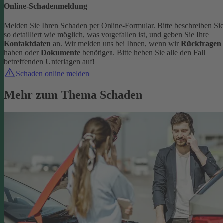
Online-Schadenmeldung
Melden Sie Ihren Schaden per Online-Formular. Bitte beschreiben Si
so detailliert wie möglich, was vorgefallen ist, und geben Sie Ihre
Kontaktdaten
an.
Wir melden uns bei Ihnen, wenn wir
Rückfragen
haben oder
Dokumente
benötigen. Bitte heben Sie alle den Fall
betreffenden Unterlagen auf!
Schaden online melden
Mehr zum Thema Schaden