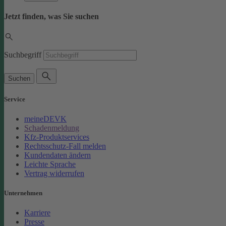
Jetzt finden, was Sie suchen
Suchbegriff
Suchen
Service
meineDEVK
Schadenmeldung
Kfz-Produktservices
Rechtsschutz-Fall melden
Kundendaten ändern
Leichte Sprache
Vertrag widerrufen
Unternehmen
Karriere
Presse