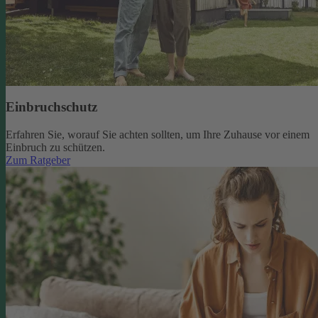
Einbruchschutz
Erfahren Sie, worauf Sie achten sollten, um Ihre Zuhause vor einem
Einbruch zu schützen.
Zum Ratgeber