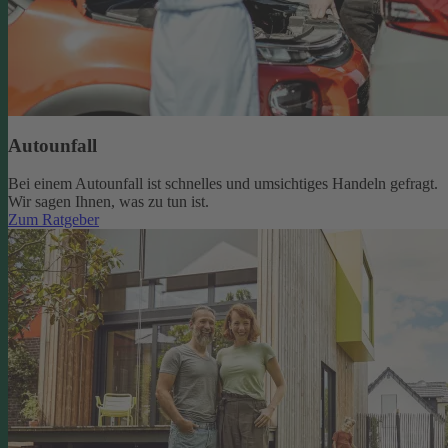
Autounfall
Bei einem Autounfall ist schnelles und umsichtiges Handeln gefragt.
Wir sagen Ihnen, was zu tun ist.
Zum Ratgeber