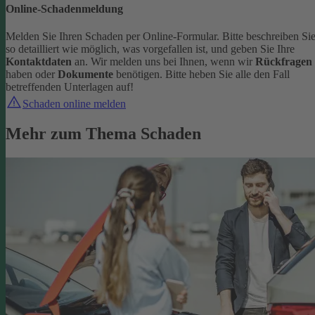
Online-Schadenmeldung
Melden Sie Ihren Schaden per Online-Formular. Bitte beschreiben Si
so detailliert wie möglich, was vorgefallen ist, und geben Sie Ihre
Kontaktdaten
an.
Wir melden uns bei Ihnen, wenn wir
Rückfragen
haben oder
Dokumente
benötigen. Bitte heben Sie alle den Fall
betreffenden Unterlagen auf!
Schaden online melden
Mehr zum Thema Schaden