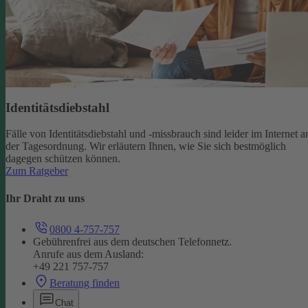
Identitätsdiebstahl
Fälle von Identitätsdiebstahl und -missbrauch sind leider im Internet a
der Tagesordnung. Wir erläutern Ihnen, wie Sie sich bestmöglich
dagegen schützen können.
Zum Ratgeber
Ihr Draht zu uns
0800 4-757-757
Gebührenfrei aus dem deutschen Telefonnetz.
Anrufe aus dem Ausland:
+49 221 757-757
Beratung finden
Chat