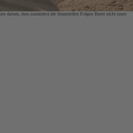
s darum, dass zumindest die finanziellen Folgen Ihnen nicht sauer