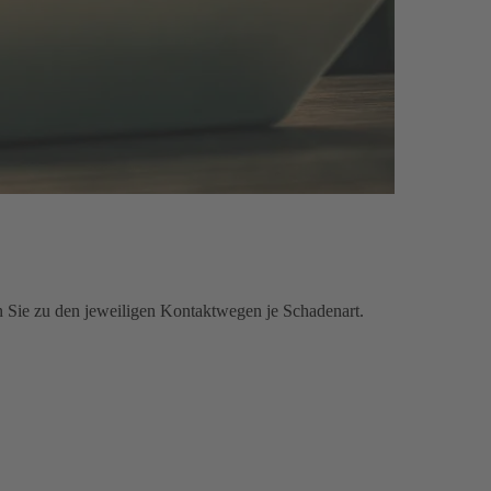
n Sie zu den jeweiligen Kontaktwegen je Schadenart.