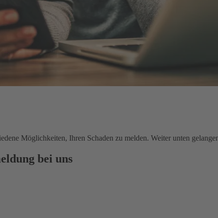
chiedene Möglichkeiten, Ihren Schaden zu melden. Weiter unten gelange
eldung bei uns