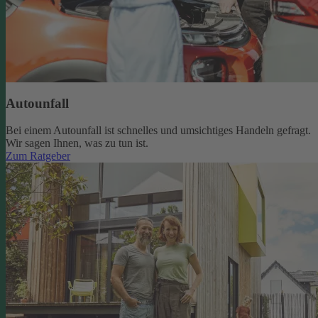
Autounfall
Bei einem Autounfall ist schnelles und umsichtiges Handeln gefragt.
Wir sagen Ihnen, was zu tun ist.
Zum Ratgeber