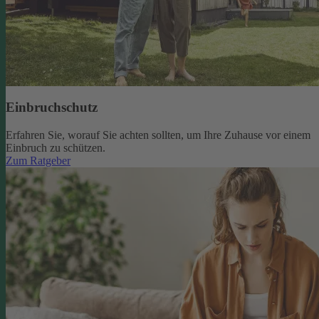
Einbruchschutz
Erfahren Sie, worauf Sie achten sollten, um Ihre Zuhause vor einem
Einbruch zu schützen.
Zum Ratgeber