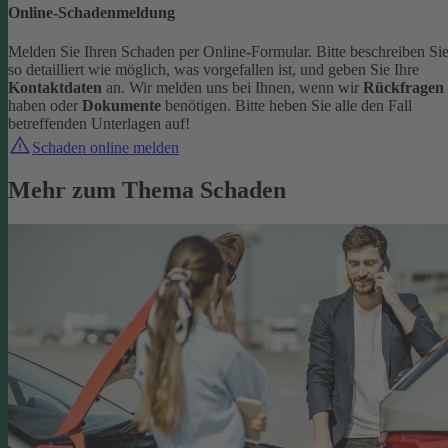
Online-Schadenmeldung
Melden Sie Ihren Schaden per Online-Formular. Bitte beschreiben Si
so detailliert wie möglich, was vorgefallen ist, und geben Sie Ihre
Kontaktdaten
an.
Wir melden uns bei Ihnen, wenn wir
Rückfragen
haben oder
Dokumente
benötigen. Bitte heben Sie alle den Fall
betreffenden Unterlagen auf!
Schaden online melden
Mehr zum Thema Schaden