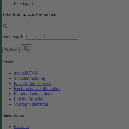
Feiertagen)
Jetzt finden, was Sie suchen
Suchbegriff
Suchen
Service
meineDEVK
Schadenmeldung
Kfz-Produktservices
Rechtsschutz-Fall melden
Kundendaten ändern
Leichte Sprache
Vertrag widerrufen
Unternehmen
Karriere