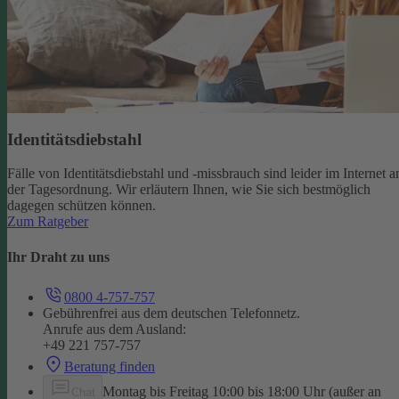
Identitätsdiebstahl
Fälle von Identitätsdiebstahl und -missbrauch sind leider im Internet a
der Tagesordnung. Wir erläutern Ihnen, wie Sie sich bestmöglich
dagegen schützen können.
Zum Ratgeber
Ihr Draht zu uns
0800 4-757-757
Gebührenfrei aus dem deutschen Telefonnetz.
Anrufe aus dem Ausland:
+49 221 757-757
Beratung finden
Montag bis Freitag 10:00 bis 18:00 Uhr (außer an
Chat