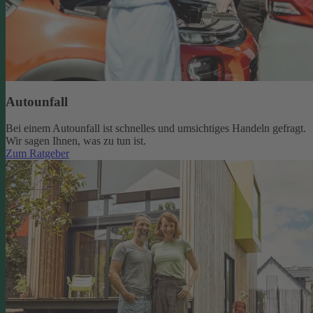
Autounfall
Bei einem Autounfall ist schnelles und umsichtiges Handeln gefragt.
Wir sagen Ihnen, was zu tun ist.
Zum Ratgeber