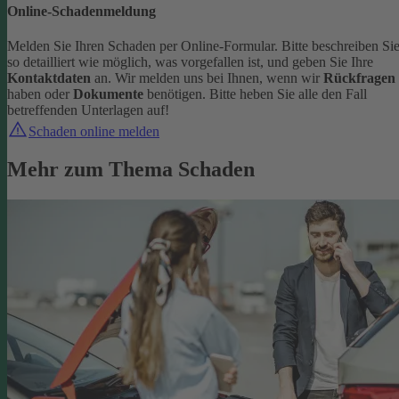
Online-Schadenmeldung
Melden Sie Ihren Schaden per Online-Formular. Bitte beschreiben Si
so detailliert wie möglich, was vorgefallen ist, und geben Sie Ihre
Kontaktdaten
an.
Wir melden uns bei Ihnen, wenn wir
Rückfragen
haben oder
Dokumente
benötigen. Bitte heben Sie alle den Fall
betreffenden Unterlagen auf!
Schaden online melden
Mehr zum Thema Schaden