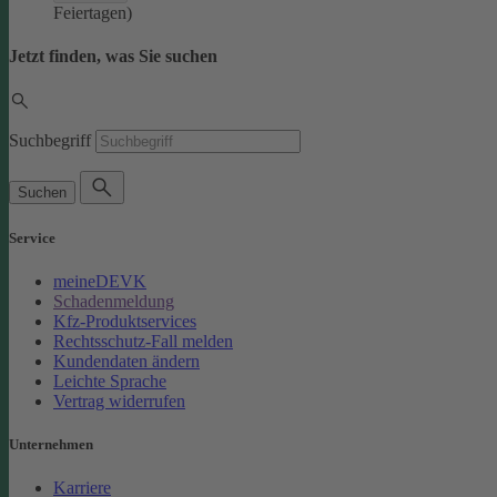
Feiertagen)
Jetzt finden, was Sie suchen
Suchbegriff
Suchen
Service
meineDEVK
Schadenmeldung
Kfz-Produktservices
Rechtsschutz-Fall melden
Kundendaten ändern
Leichte Sprache
Vertrag widerrufen
Unternehmen
Karriere