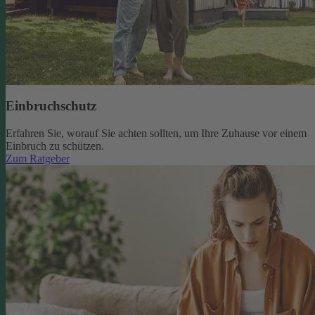
Einbruchschutz
Erfahren Sie, worauf Sie achten sollten, um Ihre Zuhause vor einem
Einbruch zu schützen.
Zum Ratgeber