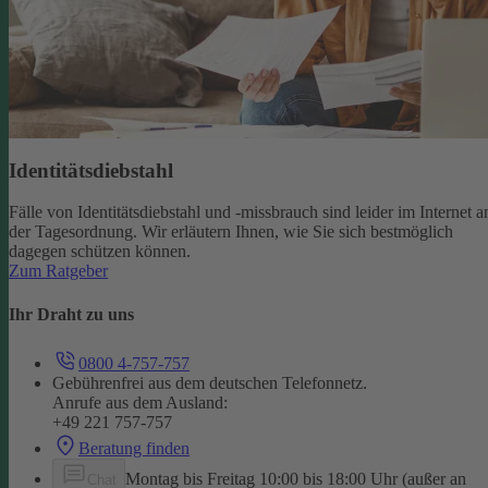
Identitätsdiebstahl
Fälle von Identitätsdiebstahl und -missbrauch sind leider im Internet a
der Tagesordnung. Wir erläutern Ihnen, wie Sie sich bestmöglich
dagegen schützen können.
Zum Ratgeber
Ihr Draht zu uns
0800 4-757-757
Gebührenfrei aus dem deutschen Telefonnetz.
Anrufe aus dem Ausland:
+49 221 757-757
Beratung finden
Montag bis Freitag 10:00 bis 18:00 Uhr (außer an
Chat